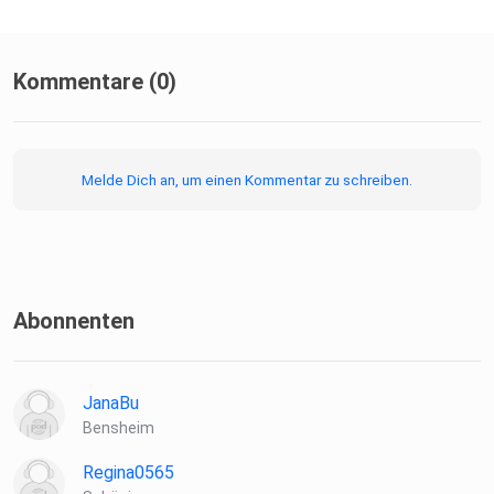
Kommentare (0)
Melde Dich an, um einen Kommentar zu schreiben.
Abonnenten
JanaBu
Bensheim
Regina0565