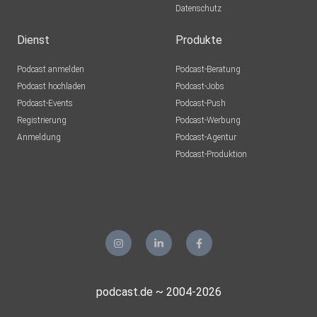
Datenschutz
Dienst
Produkte
Podcast anmelden
Podcast-Beratung
Podcast hochladen
Podcast-Jobs
Podcast-Events
Podcast-Push
Registrierung
Podcast-Werbung
Anmeldung
Podcast-Agentur
Podcast-Produktion
podcast.de ~ 2004-2026