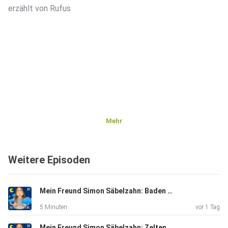
erzählt von Rufus
Mehr
Weitere Episoden
Mein Freund Simon Säbelzahn: Baden gehen | Eine Gute-Nacht-Geschichte ab 5 Jahren
5 Minuten
vor 1 Tag
Mein Freund Simon Säbelzahn: Zelten gehen | Eine Gute-Nacht-Geschichte ab 5 Jahren