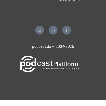
Podcast-Produktion
podcast.de ~ 2004-2026