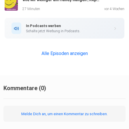
27 Minuten
vor 4 Wochen
In Podcasts werben
Schalte jetzt Werbung in Podcasts.
Alle Episoden anzeigen
Kommentare (0)
Melde Dich an, um einen Kommentar zu schreiben.