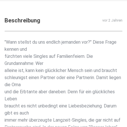
Beschreibung
vor 2 Jahren
"Wann stellst du uns endlich jemanden vor?" Diese Frage
kennen und
fürchten viele Singles auf Familienfeiern. Die
Grundannahme: Wer
alleine ist, kann kein glücklicher Mensch sein und braucht
schleunigst einen Partner oder eine Partnerin. Damit liegen
die Oma
und die Erbtante aber daneben: Denn für ein glückliches
Leben
braucht es nicht unbedingt eine Liebesbeziehung. Darum
gibt es auch
immer mehr überzeugte Langzeit-Singles, die gar nicht auf