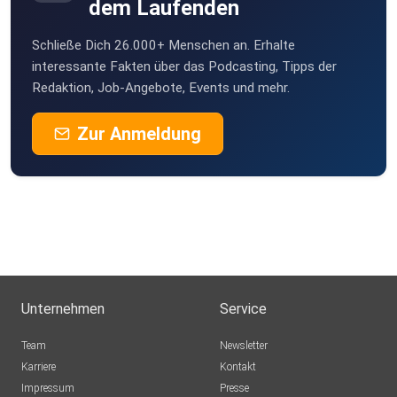
dem Laufenden
Schließe Dich 26.000+ Menschen an. Erhalte
interessante Fakten über das Podcasting, Tipps der
Redaktion, Job-Angebote, Events und mehr.
Zur Anmeldung
Unternehmen
Service
Team
Newsletter
Karriere
Kontakt
Impressum
Presse