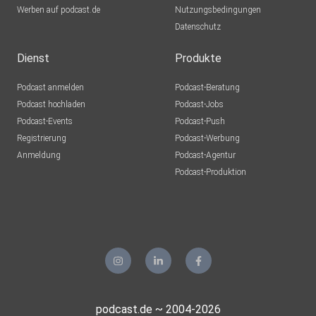
Werben auf podcast.de
Nutzungsbedingungen
Datenschutz
Dienst
Produkte
Podcast anmelden
Podcast-Beratung
Podcast hochladen
Podcast-Jobs
Podcast-Events
Podcast-Push
Registrierung
Podcast-Werbung
Anmeldung
Podcast-Agentur
Podcast-Produktion
podcast.de ~ 2004-2026