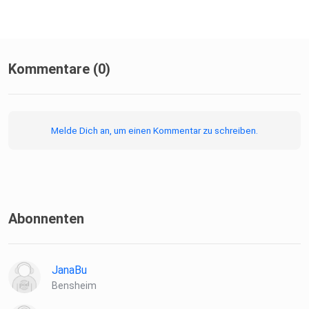
Kommentare (0)
Melde Dich an, um einen Kommentar zu schreiben.
Abonnenten
JanaBu
Bensheim