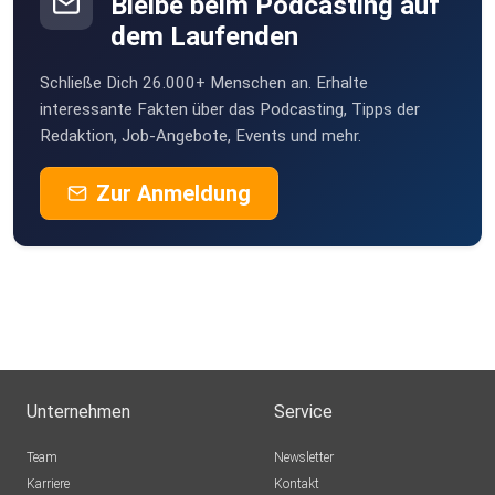
Bleibe beim Podcasting auf
dem Laufenden
Schließe Dich 26.000+ Menschen an. Erhalte
interessante Fakten über das Podcasting, Tipps der
Redaktion, Job-Angebote, Events und mehr.
Zur Anmeldung
Unternehmen
Service
Team
Newsletter
Karriere
Kontakt