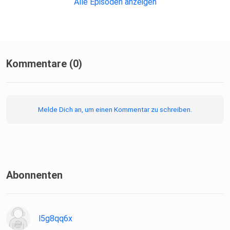
Alle Episoden anzeigen
Kommentare (0)
Melde Dich an, um einen Kommentar zu schreiben.
Abonnenten
l5g8qq6x