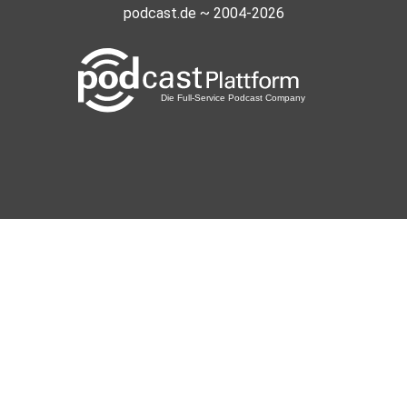
podcast.de ~ 2004-2026