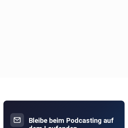
Bleibe beim Podcasting auf