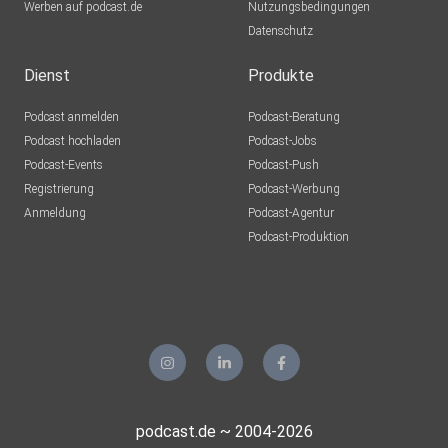
Werben auf podcast.de
Nutzungsbedingungen
Datenschutz
Dienst
Produkte
Podcast anmelden
Podcast-Beratung
Podcast hochladen
Podcast-Jobs
Podcast-Events
Podcast-Push
Registrierung
Podcast-Werbung
Anmeldung
Podcast-Agentur
Podcast-Produktion
podcast.de ~ 2004-2026