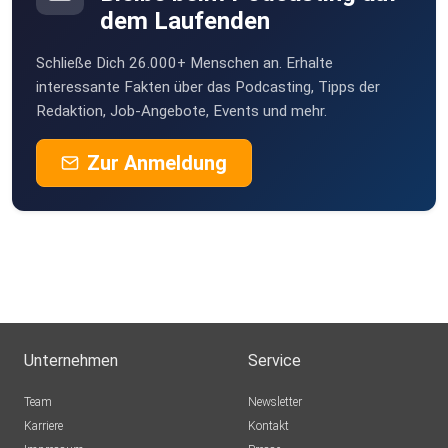
dem Laufenden
Schließe Dich 26.000+ Menschen an. Erhalte
interessante Fakten über das Podcasting, Tipps der
Redaktion, Job-Angebote, Events und mehr.
Zur Anmeldung
Unternehmen
Service
Team
Newsletter
Karriere
Kontakt