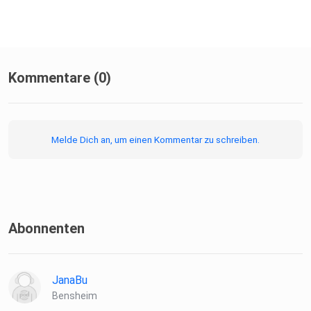
Kommentare (0)
Melde Dich an, um einen Kommentar zu schreiben.
Abonnenten
JanaBu
Bensheim