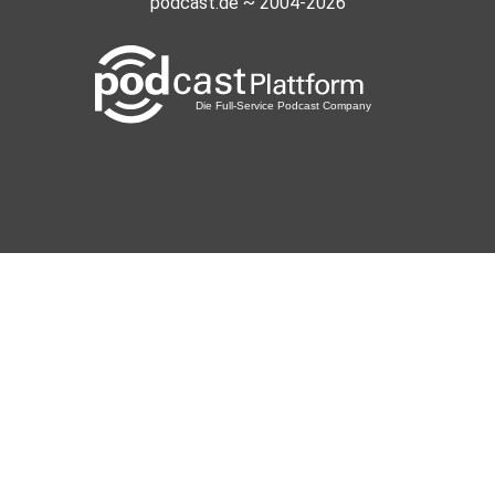
podcast.de ~ 2004-2026