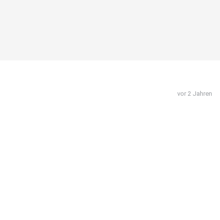
vor 2 Jahren