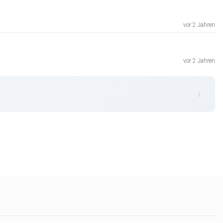
vor 2 Jahren
vor 2 Jahren