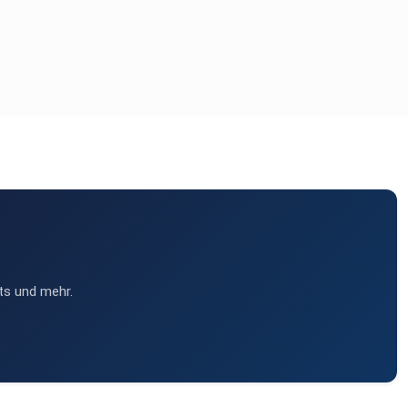
ts und mehr.