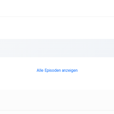
Alle Episoden anzeigen