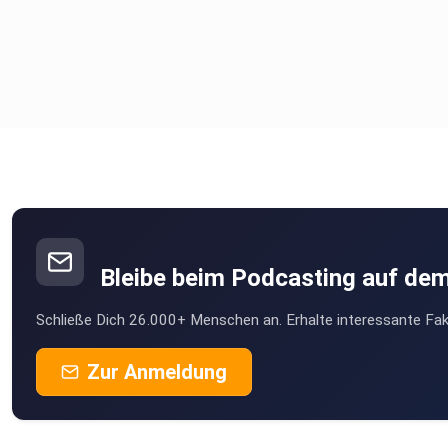
Bleibe beim Podcasting auf de
Schließe Dich 26.000+ Menschen an. Erhalte interessante Fak
Zur Anmeldung