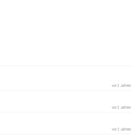
vor 2 Jahren
vor 2 Jahren
vor 2 Jahren