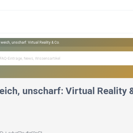
 weich, unscharf: Virtual Reality & Co.
eich, unscharf: Virtual Reality 