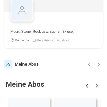
Musik: Stoner Rock usw. Bücher: SF usw.
Deutschland
Registriert vor 6 Jahren
Meine Abos
Meine Abos