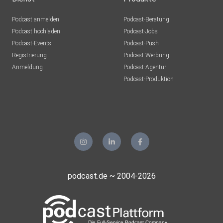
Podcast anmelden
Podcast-Beratung
Podcast hochladen
Podcast-Jobs
Podcast-Events
Podcast-Push
Registrierung
Podcast-Werbung
Anmeldung
Podcast-Agentur
Podcast-Produktion
podcast.de ~ 2004-2026