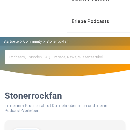
Erlebe Podcasts
Startseite
Community
Stonerrockfan
Stonerrockfan
In meinem Profil erfährst Du mehr über mich und meine
Podcast-Vorlieben.