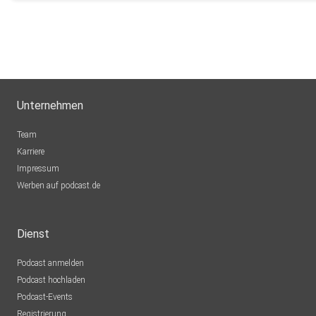
Unternehmen
Team
Karriere
Impressum
Werben auf podcast.de
Dienst
Podcast anmelden
Podcast hochladen
Podcast-Events
Registrierung