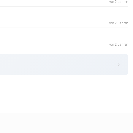
vor 2 Jahren
vor 2 Jahren
vor 2 Jahren