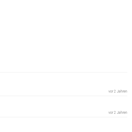
vor 2 Jahren
vor 2 Jahren