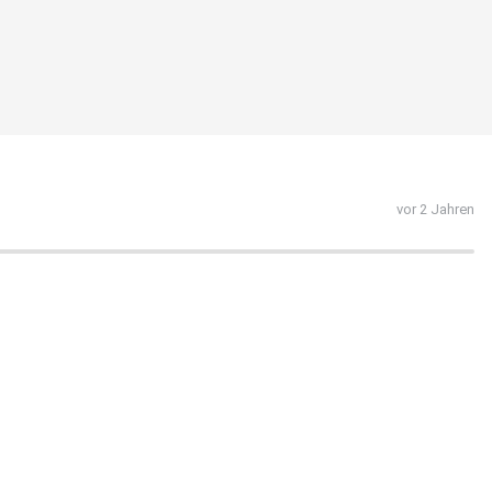
vor 2 Jahren