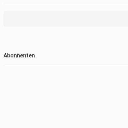
Abonnenten