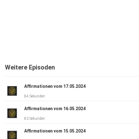
Weitere Episoden
Affirmationen vom 17.05.2024
84 Sekunden
Affirmationen vom 16.05.2024
83 Sekunden
Affirmationen vom 15.05.2024