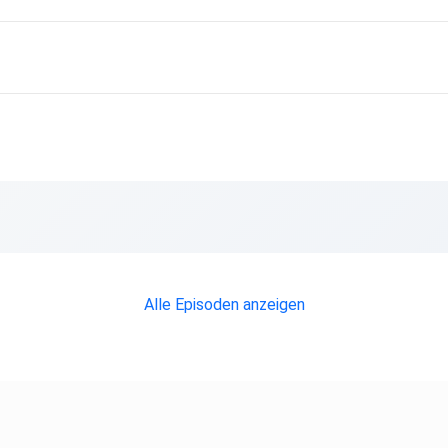
Alle Episoden anzeigen