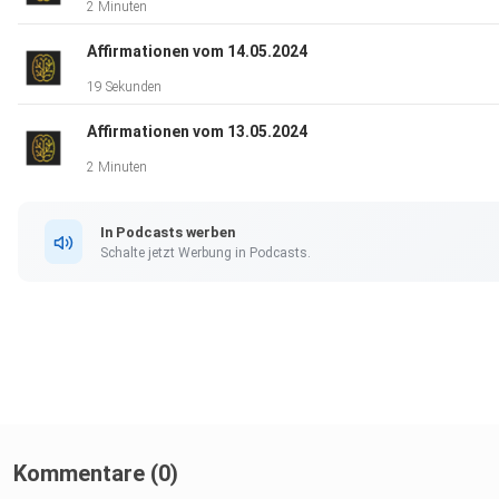
2 Minuten
Affirmationen vom 14.05.2024
19 Sekunden
Affirmationen vom 13.05.2024
2 Minuten
In Podcasts werben
Schalte jetzt Werbung in Podcasts.
Kommentare (0)