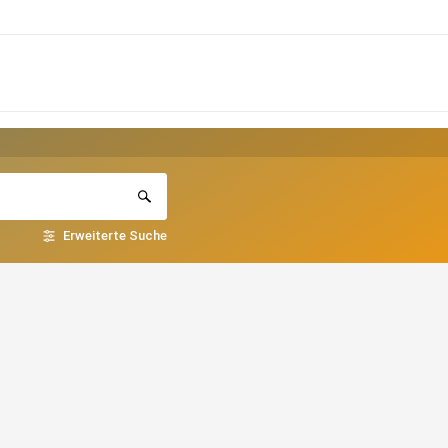
Erweiterte Suche