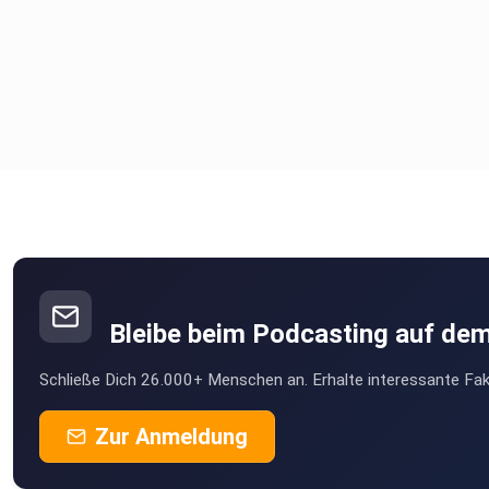
Bleibe beim Podcasting auf de
Schließe Dich 26.000+ Menschen an. Erhalte interessante Fak
Zur Anmeldung