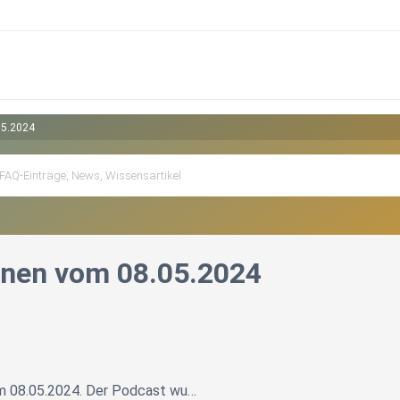
05.2024
onen vom 08.05.2024
om 08.05.2024. Der Podcast wu…