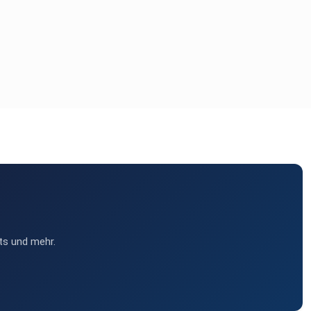
ts und mehr.