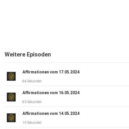
Weitere Episoden
Affirmationen vom 17.05.2024
84 Sekunden
Affirmationen vom 16.05.2024
83 Sekunden
Affirmationen vom 14.05.2024
19 Sekunden