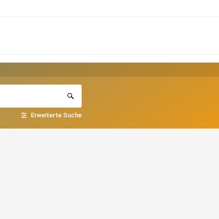
Erweiterte Suche