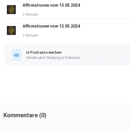
Affirmationen vom 13.05.2024
2 Minuten
Affirmationen vom 12.05.2024
2 Minuten
In Podcasts werben
Schalte jetzt Werbung in Podcasts.
Kommentare (0)