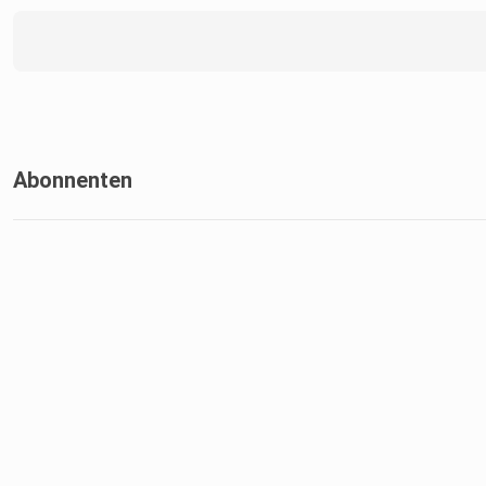
Abonnenten