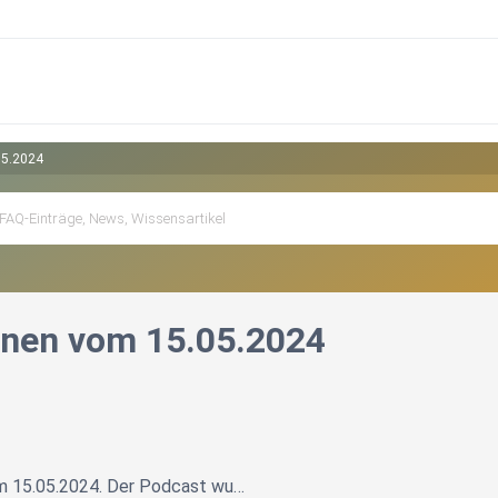
05.2024
onen vom 15.05.2024
om 15.05.2024. Der Podcast wu…