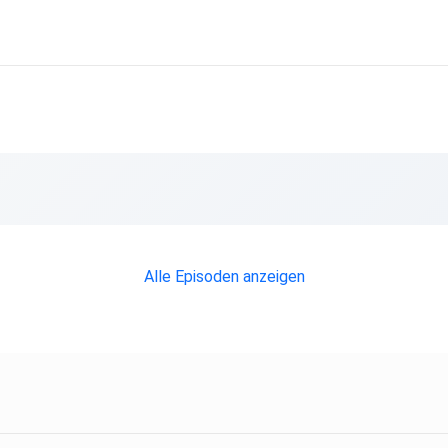
Alle Episoden anzeigen