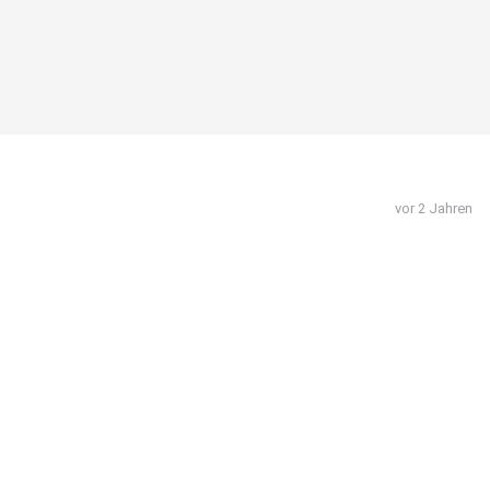
vor 2 Jahren