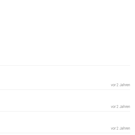
vor 2 Jahren
vor 2 Jahren
vor 2 Jahren