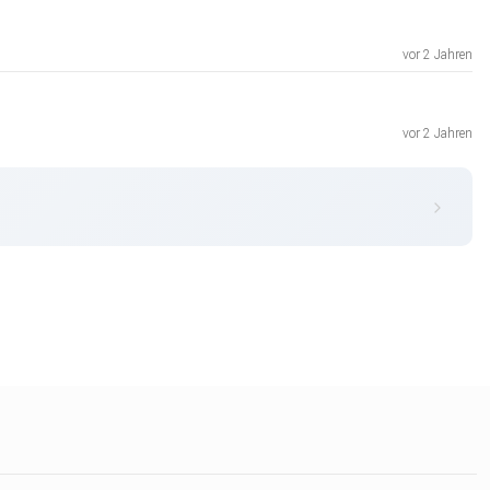
vor 2 Jahren
vor 2 Jahren