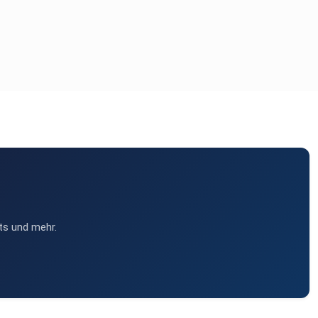
ts und mehr.