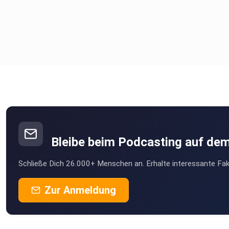
Bleibe beim Podcasting auf de
Schließe Dich 26.000+ Menschen an. Erhalte interessante Fak
Zur Anmeldung