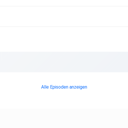
Alle Episoden anzeigen