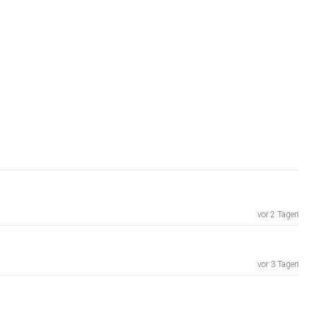
vor 2 Tagen
vor 3 Tagen