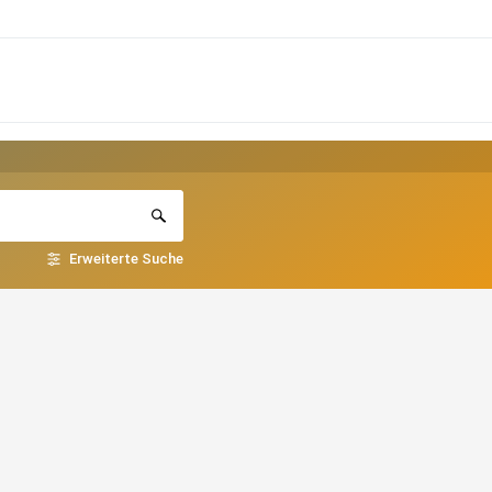
Erweiterte Suche