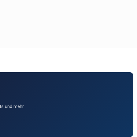
ts und mehr.