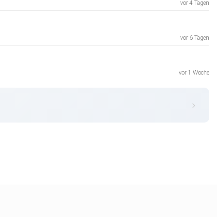
vor 4 Tagen
vor 6 Tagen
vor 1 Woche