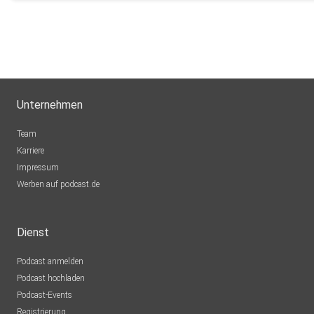
Unternehmen
Team
Karriere
Impressum
Werben auf podcast.de
Dienst
Podcast anmelden
Podcast hochladen
Podcast-Events
Registrierung