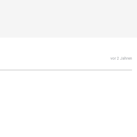
vor 2 Jahren