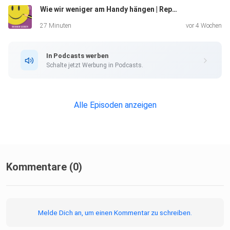
Wie wir weniger am Handy hängen | Replay
27 Minuten
vor 4 Wochen
In Podcasts werben
Schalte jetzt Werbung in Podcasts.
Alle Episoden anzeigen
Kommentare (0)
Melde Dich an, um einen Kommentar zu schreiben.