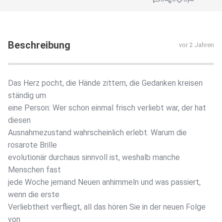
Beschreibung
vor 2 Jahren
Das Herz pocht, die Hände zittern, die Gedanken kreisen
ständig um
eine Person: Wer schon einmal frisch verliebt war, der hat
diesen
Ausnahmezustand wahrscheinlich erlebt. Warum die
rosarote Brille
evolutionär durchaus sinnvoll ist, weshalb manche
Menschen fast
jede Woche jemand Neuen anhimmeln und was passiert,
wenn die erste
Verliebtheit verfliegt, all das hören Sie in der neuen Folge
von