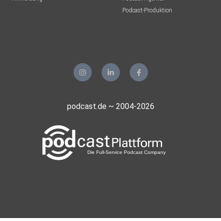
Podcast-Produktion
podcast.de ~ 2004-2026