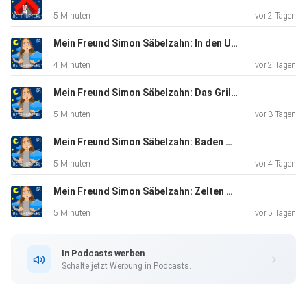
5 Minuten
vor 2 Tagen
Mein Freund Simon Säbelzahn: In den Urlaub fahren | Eine Gute-Nacht-Geschichte ab 5 Jahren
4 Minuten
vor 2 Tagen
Mein Freund Simon Säbelzahn: Das Grillfest | Eine Gute-Nacht-Geschichte ab 5 Jahren
5 Minuten
vor 3 Tagen
Mein Freund Simon Säbelzahn: Baden gehen | Eine Gute-Nacht-Geschichte ab 5 Jahren
5 Minuten
vor 4 Tagen
Mein Freund Simon Säbelzahn: Zelten gehen | Eine Gute-Nacht-Geschichte ab 5 Jahren
5 Minuten
vor 5 Tagen
In Podcasts werben
Schalte jetzt Werbung in Podcasts.