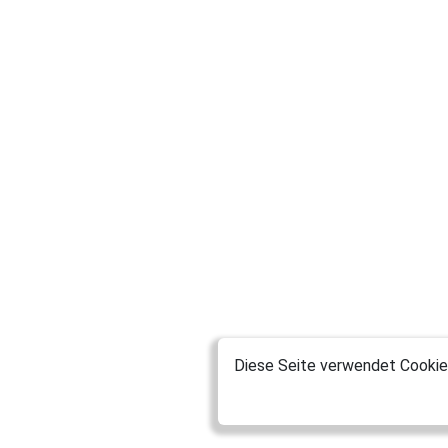
Diese Seite verwendet Cookies