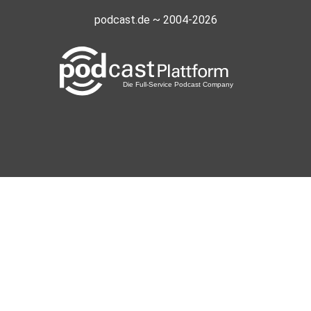
podcast.de ~ 2004-2026