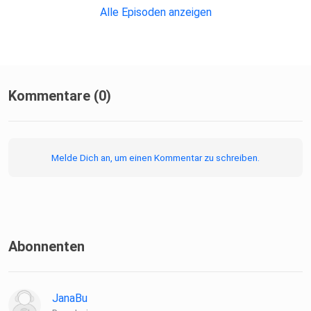
Alle Episoden anzeigen
Kommentare (0)
Melde Dich an, um einen Kommentar zu schreiben.
Abonnenten
JanaBu