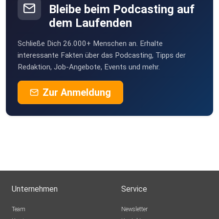
Bleibe beim Podcasting auf
dem Laufenden
Schließe Dich 26.000+ Menschen an. Erhalte
interessante Fakten über das Podcasting, Tipps der
Redaktion, Job-Angebote, Events und mehr.
Zur Anmeldung
Unternehmen
Service
Team
Newsletter