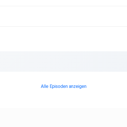
Alle Episoden anzeigen