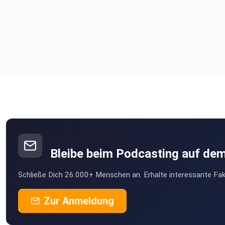
Bleibe beim Podcasting auf de
Schließe Dich 26.000+ Menschen an. Erhalte interessante Fak
Zur Anmeldung