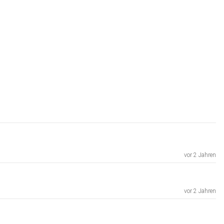
vor 2 Jahren
vor 2 Jahren