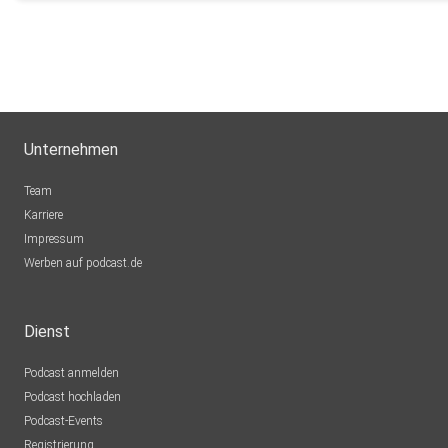
Unternehmen
Team
Karriere
Impressum
Werben auf podcast.de
Dienst
Podcast anmelden
Podcast hochladen
Podcast-Events
Registrierung