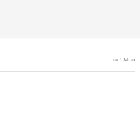
vor 2 Jahren