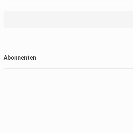
Abonnenten