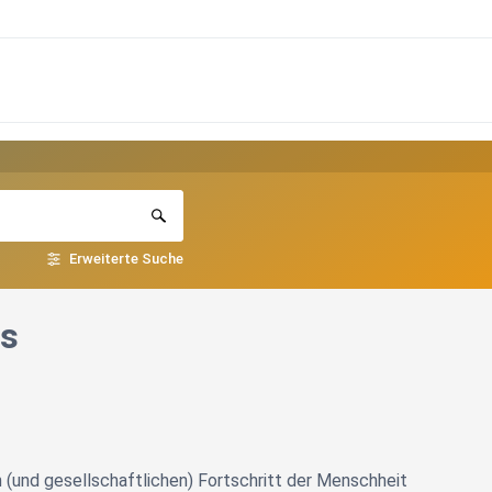
Erweiterte Suche
us
n (und gesellschaftlichen) Fortschritt der Menschheit