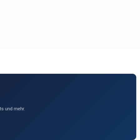
ts und mehr.