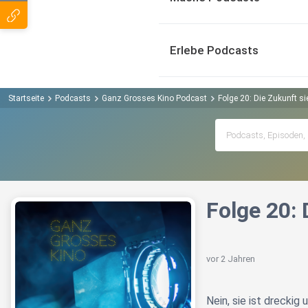
Erlebe Podcasts
Startseite
Podcasts
Ganz Grosses Kino Podcast
Folge 20: Die Zukunft si
Folge 20: 
vor 2 Jahren
Nein, sie ist dreckig