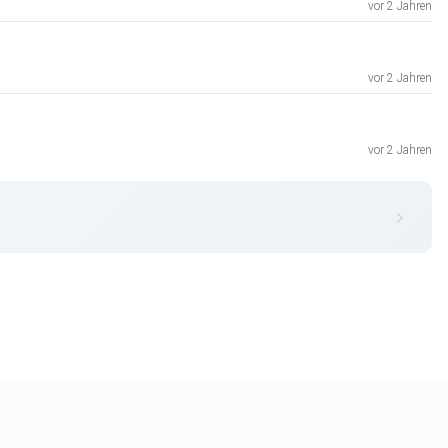
vor 2 Jahren
vor 2 Jahren
vor 2 Jahren