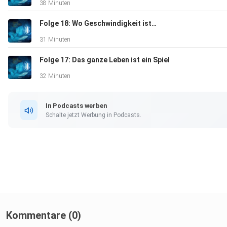
38 Minuten
Folge 18: Wo Geschwindigkeit ist…
31 Minuten
Folge 17: Das ganze Leben ist ein Spiel
32 Minuten
In Podcasts werben
Schalte jetzt Werbung in Podcasts.
Kommentare (0)