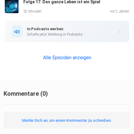
Folge 17: Das ganze Leben ist ein Spiel
32 Minuten
vor 2 Jahren
In Podcasts werben
Schalte jetzt Werbung in Podcasts.
Alle Episoden anzeigen
Kommentare (0)
Melde Dich an, um einen Kommentar zu schreiben.