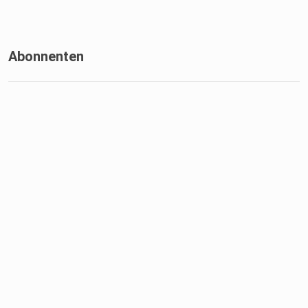
Abonnenten