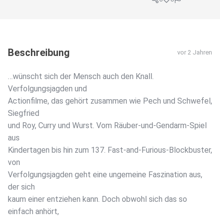
Beschreibung
vor 2 Jahren
…wünscht sich der Mensch auch den Knall.
Verfolgungsjagden und
Actionfilme, das gehört zusammen wie Pech und Schwefel,
Siegfried
und Roy, Curry und Wurst. Vom Räuber-und-Gendarm-Spiel
aus
Kindertagen bis hin zum 137. Fast-and-Furious-Blockbuster,
von
Verfolgungsjagden geht eine ungemeine Faszination aus,
der sich
kaum einer entziehen kann. Doch obwohl sich das so
einfach anhört,