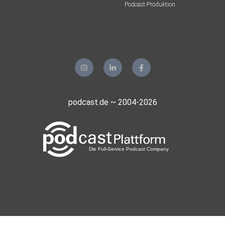
Podcast-Produktion
podcast.de ~ 2004-2026