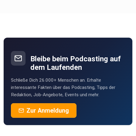
Bleibe beim Podcasting auf
dem Laufenden
Schließe Dich 26.000+ Menschen an. Erhalte
interessante Fakten über das Podcasting, Tipps der
Redaktion, Job-Angebote, Events und mehr.
Zur Anmeldung