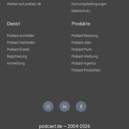
Werben auf podcast.de
Nutzungsbedingungen
Datenschutz
Dienst
Produkte
Podcast anmelden
Podcast-Beratung
Podcast hochladen
Podcast-Jobs
Podcast-Events
Podcast-Push
Registrierung
Podcast-Werbung
Anmeldung
Podcast-Agentur
Podcast-Produktion
podcast.de ~ 2004-2026