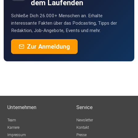
dem Laufenden
Weissach
Schließe Dich 26.000+ Menschen an. Erhalte
interessante Fakten über das Podcasting, Tipps der
Redaktion, Job-Angebote, Events und mehr.
Zur Anmeldung
Unternehmen
Service
Team
Newsletter
Karriere
Kontakt
Impressum
Presse