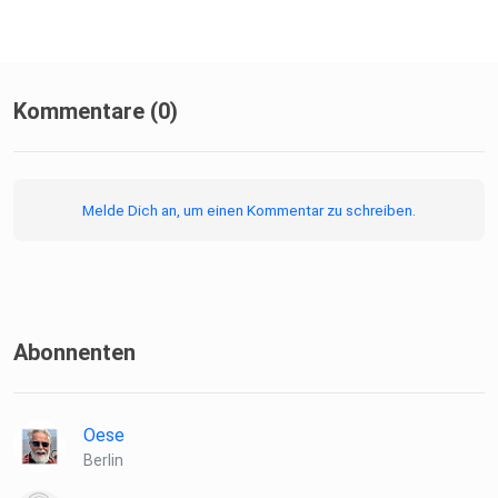
Kommentare (0)
Melde Dich an, um einen Kommentar zu schreiben.
Abonnenten
Oese
Berlin