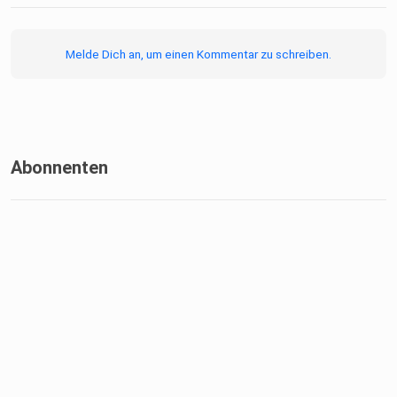
Melde Dich an, um einen Kommentar zu schreiben.
Abonnenten