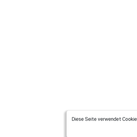
Diese Seite verwendet Cookies