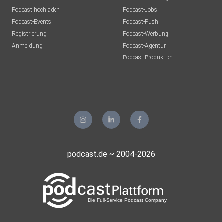
Podcast hochladen
Podcast-Jobs
Podcast-Events
Podcast-Push
Registrierung
Podcast-Werbung
Anmeldung
Podcast-Agentur
Podcast-Produktion
podcast.de ~ 2004-2026