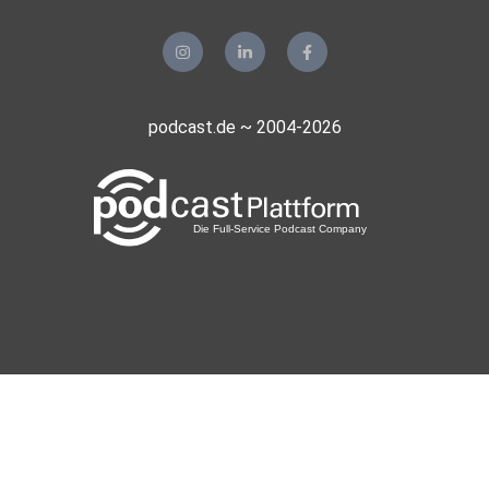
podcast.de ~ 2004-2026