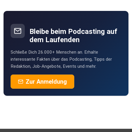
Vernier
Bleibe beim Podcasting auf
dem Laufenden
Schließe Dich 26.000+ Menschen an. Erhalte
interessante Fakten über das Podcasting, Tipps der
Redaktion, Job-Angebote, Events und mehr.
Zur Anmeldung