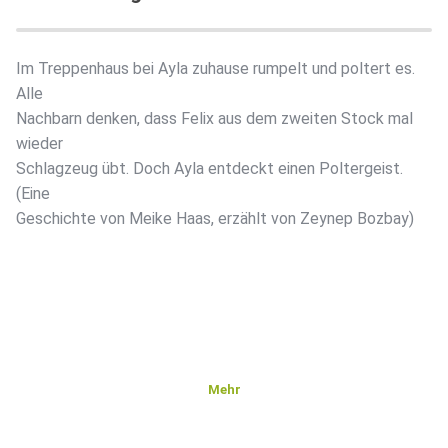
Im Treppenhaus bei Ayla zuhause rumpelt und poltert es.
Alle
Nachbarn denken, dass Felix aus dem zweiten Stock mal
wieder
Schlagzeug übt. Doch Ayla entdeckt einen Poltergeist.
(Eine
Geschichte von Meike Haas, erzählt von Zeynep Bozbay)
Mehr