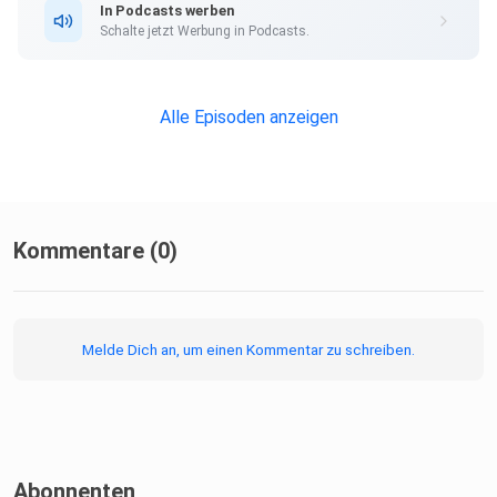
In Podcasts werben
Schalte jetzt Werbung in Podcasts.
Alle Episoden anzeigen
Kommentare (0)
Melde Dich an, um einen Kommentar zu schreiben.
Abonnenten