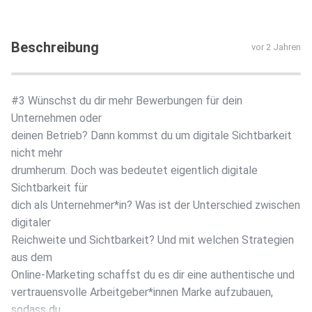
Beschreibung
vor 2 Jahren
#3 Wünschst du dir mehr Bewerbungen für dein
Unternehmen oder
deinen Betrieb? Dann kommst du um digitale Sichtbarkeit
nicht mehr
drumherum. Doch was bedeutet eigentlich digitale
Sichtbarkeit für
dich als Unternehmer*in? Was ist der Unterschied zwischen
digitaler
Reichweite und Sichtbarkeit? Und mit welchen Strategien
aus dem
Online-Marketing schaffst du es dir eine authentische und
vertrauensvolle Arbeitgeber*innen Marke aufzubauen,
sodass du