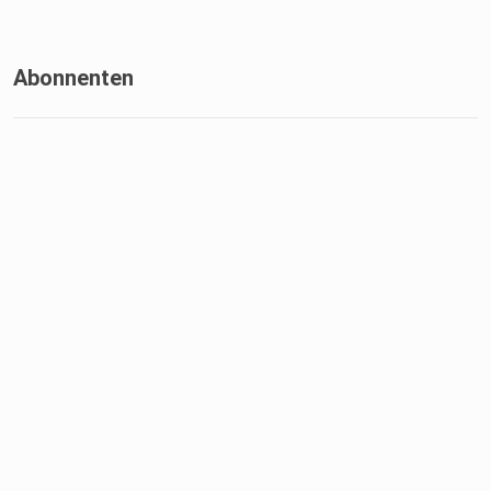
Abonnenten