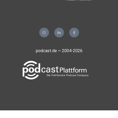
podcast.de ~ 2004-2026