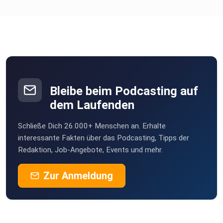
Bleibe beim Podcasting auf
dem Laufenden
Schließe Dich 26.000+ Menschen an. Erhalte
interessante Fakten über das Podcasting, Tipps der
Redaktion, Job-Angebote, Events und mehr.
Zur Anmeldung