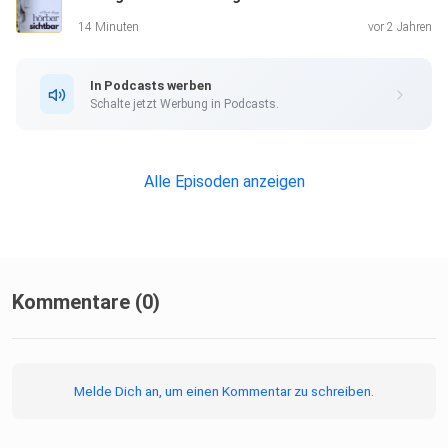
14 Minuten
vor 2 Jahren
In Podcasts werben
Schalte jetzt Werbung in Podcasts.
Alle Episoden anzeigen
Kommentare (0)
Melde Dich an, um einen Kommentar zu schreiben.