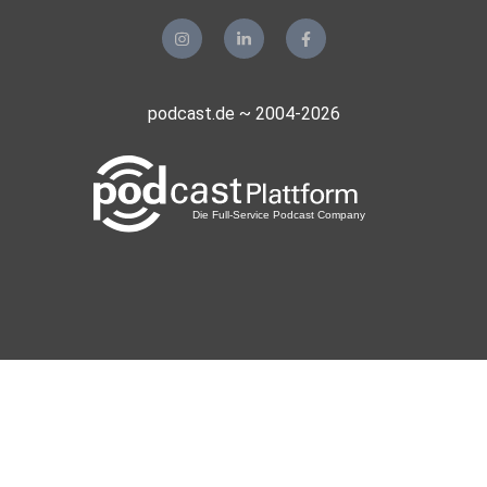
podcast.de ~ 2004-2026