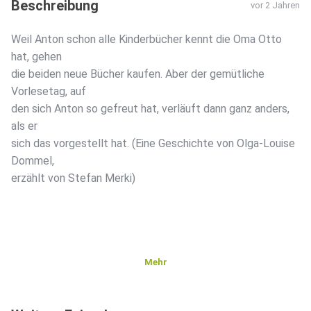
Beschreibung
vor 2 Jahren
Weil Anton schon alle Kinderbücher kennt die Oma Otto
hat, gehen
die beiden neue Bücher kaufen. Aber der gemütliche
Vorlesetag, auf
den sich Anton so gefreut hat, verläuft dann ganz anders,
als er
sich das vorgestellt hat. (Eine Geschichte von Olga-Louise
Dommel,
erzählt von Stefan Merki)
Mehr