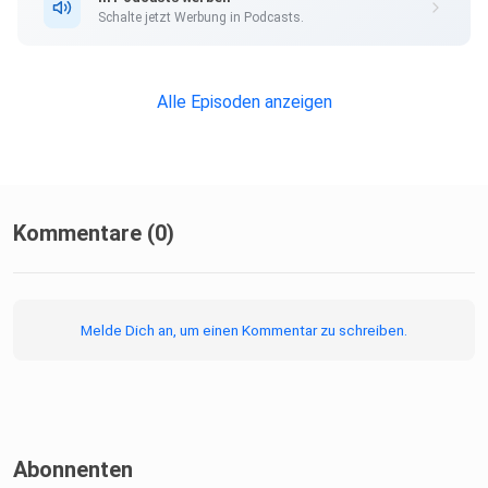
Schalte jetzt Werbung in Podcasts.
Alle Episoden anzeigen
Kommentare (0)
Melde Dich an, um einen Kommentar zu schreiben.
Abonnenten