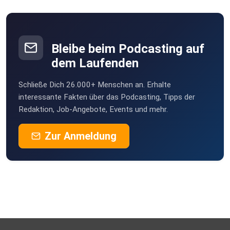
Vernier
Bleibe beim Podcasting auf
dem Laufenden
Schließe Dich 26.000+ Menschen an. Erhalte
interessante Fakten über das Podcasting, Tipps der
Redaktion, Job-Angebote, Events und mehr.
Zur Anmeldung