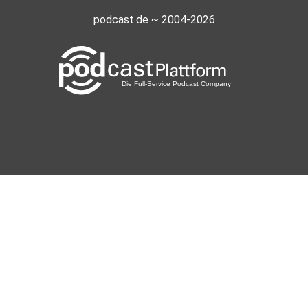
podcast.de ~ 2004-2026