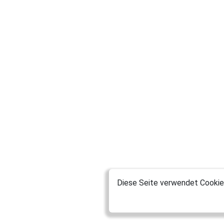
Diese Seite verwendet Cookies