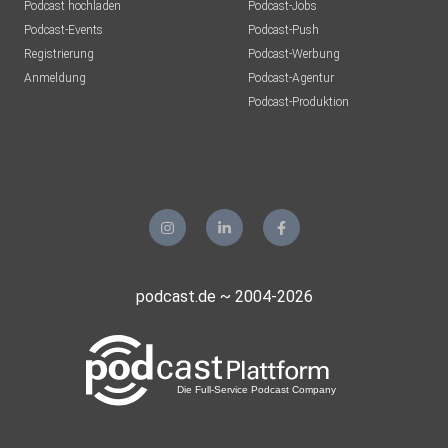
Podcast hochladen
Podcast-Jobs
Podcast-Events
Podcast-Push
Registrierung
Podcast-Werbung
Anmeldung
Podcast-Agentur
Podcast-Produktion
podcast.de ~ 2004-2026