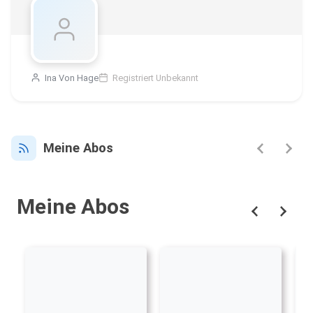
Ina Von Hage
Registriert Unbekannt
Meine Abos
Meine Abos