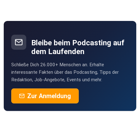
Bleibe beim Podcasting auf
dem Laufenden
Schließe Dich 26.000+ Menschen an. Erhalte
interessante Fakten über das Podcasting, Tipps der
Redaktion, Job-Angebote, Events und mehr.
Zur Anmeldung