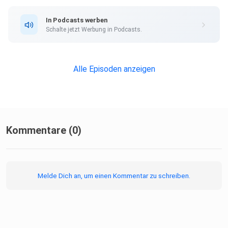
In Podcasts werben
Schalte jetzt Werbung in Podcasts.
Alle Episoden anzeigen
Kommentare (0)
Melde Dich an, um einen Kommentar zu schreiben.