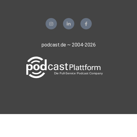
podcast.de ~ 2004-2026