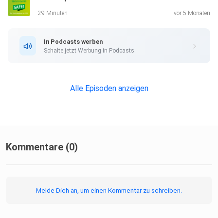
29 Minuten
vor 5 Monaten
In Podcasts werben
Schalte jetzt Werbung in Podcasts.
Alle Episoden anzeigen
Kommentare (0)
Melde Dich an, um einen Kommentar zu schreiben.