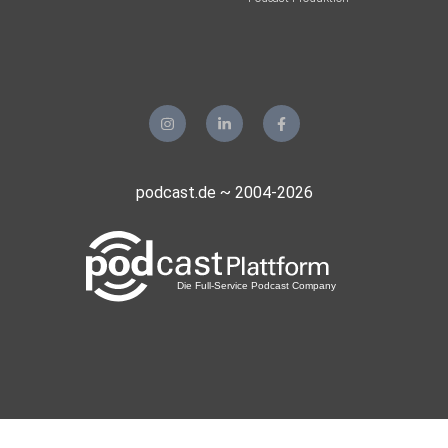
podcast.de ~ 2004-2026