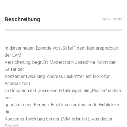
Beschreibung
vor 2 Jahren
In dieser neuen Episode von „Safe!“, dem Karrierepodcast
der LVM
Versicherung, begrüßt Moderatorin Josephine Kahnt den
Leiter der
Konzernentwicklung, Andreas Laukötter, am Mikrofon.
Andreas teilt
im Gespräch mit Josi seine Erfahrungen als „Pionier" in dem
neu
geschaffenen Bereich. Er gibt uns umfassende Einblicke in
die
Konzernentwicklung bei der LVM, erläutert, was dieser
Bereich