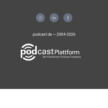
podcast.de ~ 2004-2026