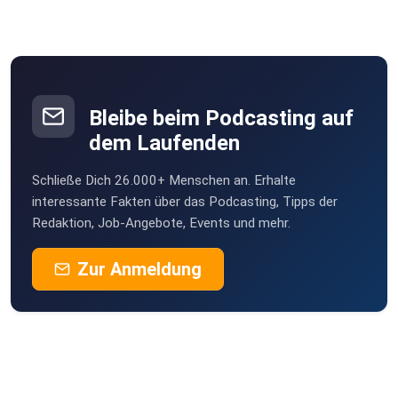
Bleibe beim Podcasting auf
dem Laufenden
Schließe Dich 26.000+ Menschen an. Erhalte
interessante Fakten über das Podcasting, Tipps der
Redaktion, Job-Angebote, Events und mehr.
Zur Anmeldung