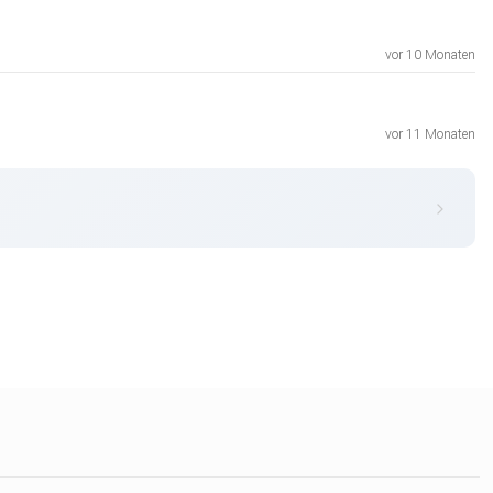
vor 10 Monaten
vor 11 Monaten