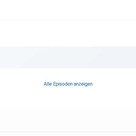
Alle Episoden anzeigen