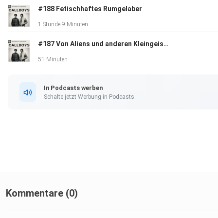
#188 Fetischhaftes Rumgelaber
1 Stunde 9 Minuten
#187 Von Aliens und anderen Kleingeistern
51 Minuten
In Podcasts werben
Schalte jetzt Werbung in Podcasts.
Kommentare (0)