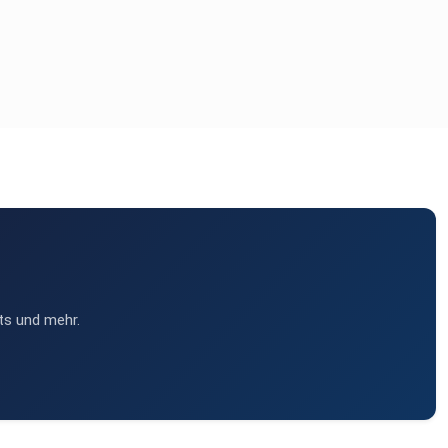
ts und mehr.