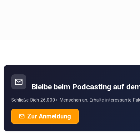
Bleibe beim Podcasting auf de
Schließe Dich 26.000+ Menschen an. Erhalte interessante Fak
Zur Anmeldung