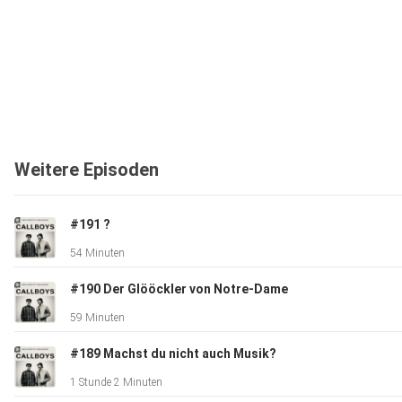
Weitere Episoden
#191 ?
54 Minuten
#190 Der Glööckler von Notre-Dame
59 Minuten
#189 Machst du nicht auch Musik?
1 Stunde 2 Minuten