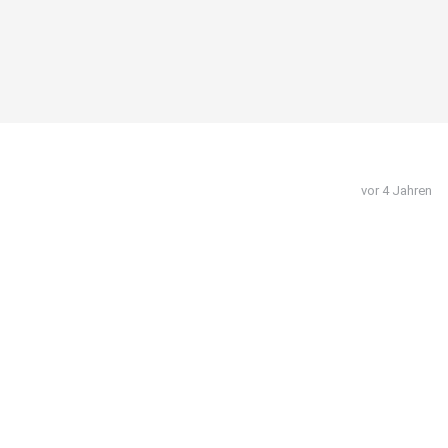
vor 4 Jahren