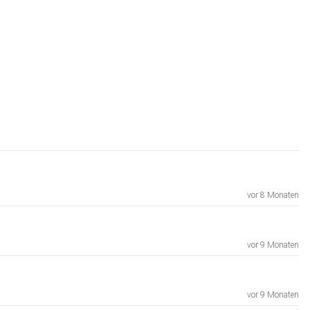
vor 8 Monaten
vor 9 Monaten
vor 9 Monaten