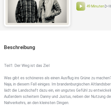
49 Minuten
0
Beschreibung
Teil1: Der Weg ist das Ziel
Was gibt es schöneres als einen Ausflug ins Grüne zu machen
Naja, in diesem Fall einiges. Im brandenburgischen Altlandsbe
lädt die Landschaft dazu ein, ein ungutes Gefühl zu entwickel
Außerdem scheitern Danny und Justus, neben der Nutzung d
Nahverkehrs, an den kleinsten Dingen.