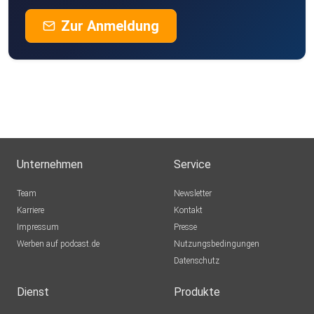
Zur Anmeldung
Unternehmen
Service
Team
Newsletter
Karriere
Kontakt
Impressum
Presse
Werben auf podcast.de
Nutzungsbedingungen
Datenschutz
Dienst
Produkte