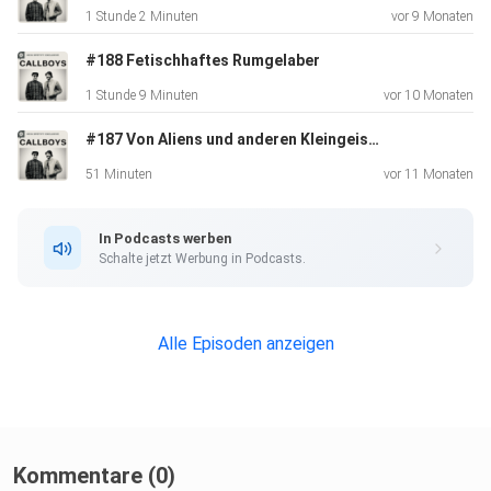
1 Stunde 2 Minuten
vor 9 Monaten
#188 Fetischhaftes Rumgelaber
1 Stunde 9 Minuten
vor 10 Monaten
#187 Von Aliens und anderen Kleingeistern
51 Minuten
vor 11 Monaten
In Podcasts werben
Schalte jetzt Werbung in Podcasts.
Alle Episoden anzeigen
Kommentare (0)