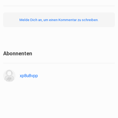
Melde Dich an, um einen Kommentar zu schreiben.
Abonnenten
xp8u8vpp