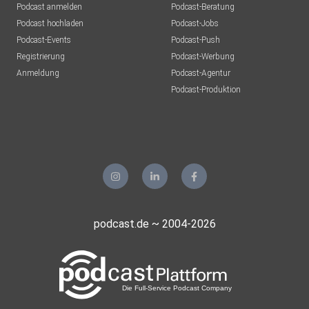
Podcast anmelden
Podcast-Beratung
Podcast hochladen
Podcast-Jobs
Podcast-Events
Podcast-Push
Registrierung
Podcast-Werbung
Anmeldung
Podcast-Agentur
Podcast-Produktion
podcast.de ~ 2004-2026