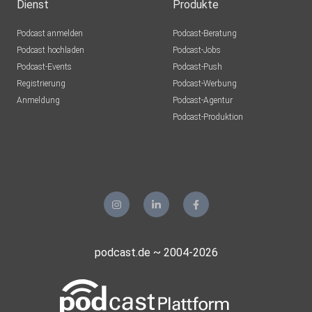
Dienst
Produkte
Podcast anmelden
Podcast-Beratung
Podcast hochladen
Podcast-Jobs
Podcast-Events
Podcast-Push
Registrierung
Podcast-Werbung
Anmeldung
Podcast-Agentur
Podcast-Produktion
podcast.de ~ 2004-2026