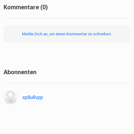
Kommentare (0)
Melde Dich an, um einen Kommentar zu schreiben.
Abonnenten
xp8u8vpp