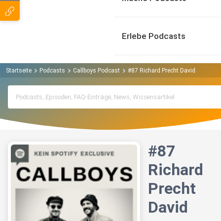
Erlebe Podcasts
Startseite
Podcasts
Callboys Podcast
#87 Richard Precht David
#87
Richard
Precht
David