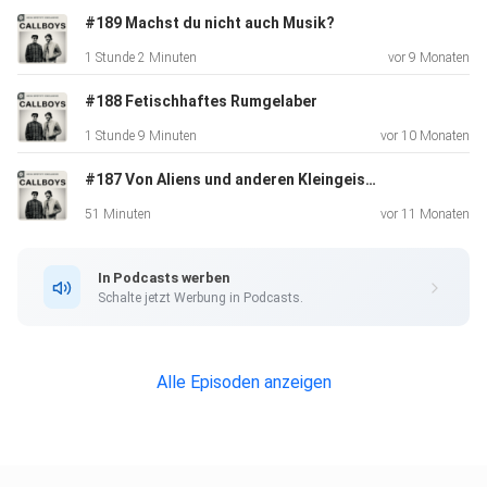
#189 Machst du nicht auch Musik?
1 Stunde 2 Minuten
vor 9 Monaten
#188 Fetischhaftes Rumgelaber
1 Stunde 9 Minuten
vor 10 Monaten
#187 Von Aliens und anderen Kleingeistern
51 Minuten
vor 11 Monaten
In Podcasts werben
Schalte jetzt Werbung in Podcasts.
Alle Episoden anzeigen