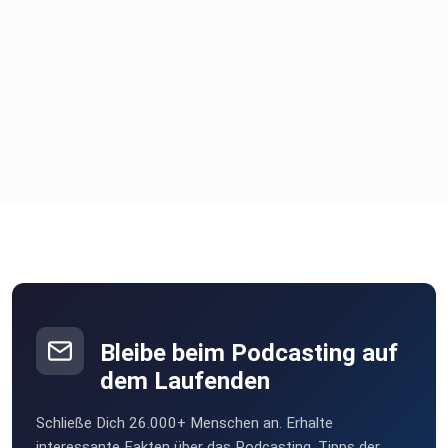
Bleibe beim Podcasting auf
dem Laufenden
Schließe Dich 26.000+ Menschen an. Erhalte
interessante Fakten über das Podcasting, Tipps der