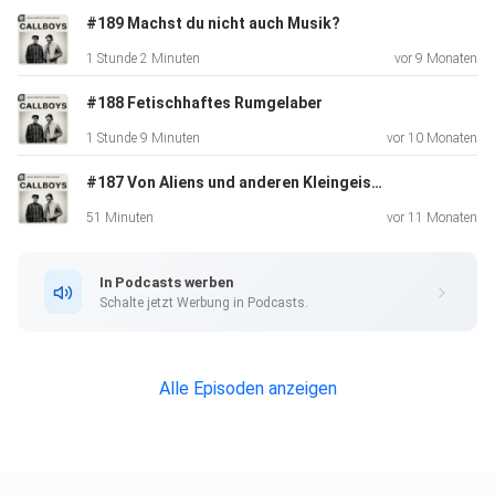
#189 Machst du nicht auch Musik?
1 Stunde 2 Minuten
vor 9 Monaten
#188 Fetischhaftes Rumgelaber
1 Stunde 9 Minuten
vor 10 Monaten
#187 Von Aliens und anderen Kleingeistern
51 Minuten
vor 11 Monaten
In Podcasts werben
Schalte jetzt Werbung in Podcasts.
Alle Episoden anzeigen