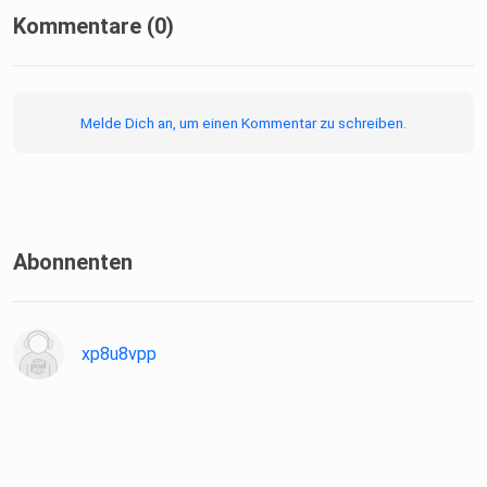
Kommentare (0)
Melde Dich an, um einen Kommentar zu schreiben.
Abonnenten
xp8u8vpp