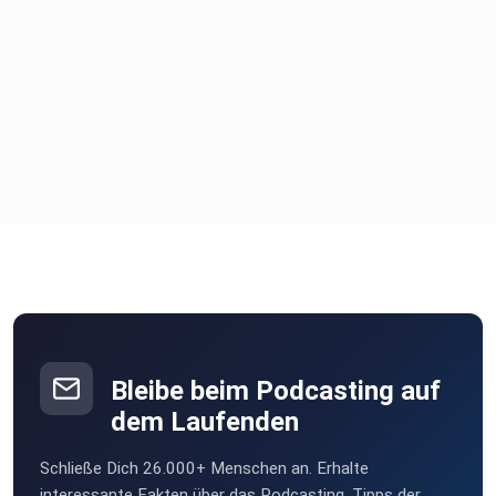
Bleibe beim Podcasting auf
dem Laufenden
Schließe Dich 26.000+ Menschen an. Erhalte
interessante Fakten über das Podcasting, Tipps der