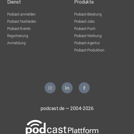
Dienst
Produkte
Podcast anmelden
Podcast-Beratung
Podcast hochladen
Podcast-Jobs
Podcast-Events
Podcast-Push
Registrierung
Podcast-Werbung
Anmeldung
Podcast-Agentur
Podcast-Produktion
podcast.de ~ 2004-2026