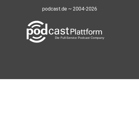
podcast.de ~ 2004-2026