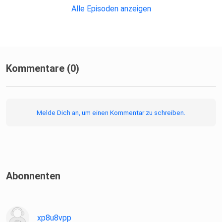
Alle Episoden anzeigen
Kommentare (0)
Melde Dich an, um einen Kommentar zu schreiben.
Abonnenten
xp8u8vpp