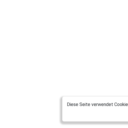
Diese Seite verwendet Cookies