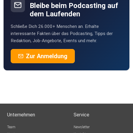
Bleibe beim Podcasting auf
dem Laufenden
Schließe Dich 26.000+ Menschen an. Erhalte
interessante Fakten über das Podcasting, Tipps der
Redaktion, Job-Angebote, Events und mehr.
Zur Anmeldung
Unternehmen
Service
Team
Newsletter