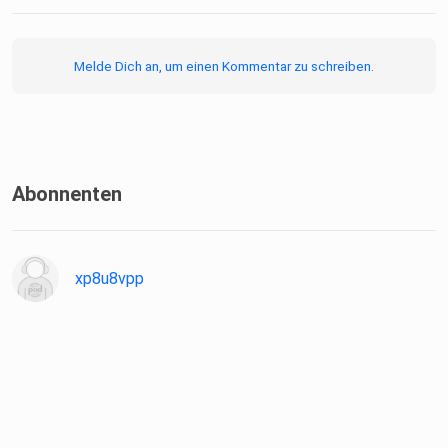
Melde Dich an, um einen Kommentar zu schreiben.
Abonnenten
xp8u8vpp