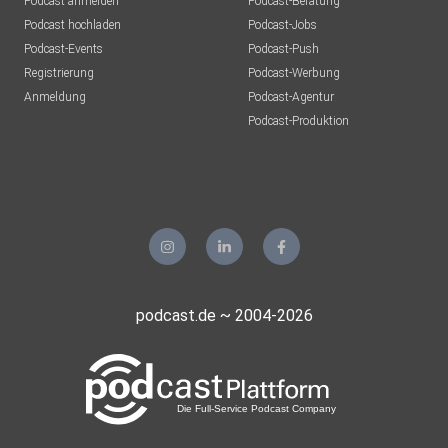
Podcast anmelden
Podcast-Beratung
Podcast hochladen
Podcast-Jobs
Podcast-Events
Podcast-Push
Registrierung
Podcast-Werbung
Anmeldung
Podcast-Agentur
Podcast-Produktion
podcast.de ~ 2004-2026