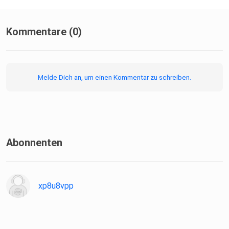
Kommentare (0)
Melde Dich an, um einen Kommentar zu schreiben.
Abonnenten
xp8u8vpp