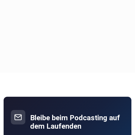
Bleibe beim Podcasting auf
dem Laufenden