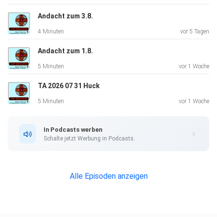
Andacht zum 3.8.
4 Minuten
vor 5 Tagen
Andacht zum 1.8.
5 Minuten
vor 1 Woche
TA 2026 07 31 Huck
5 Minuten
vor 1 Woche
In Podcasts werben
Schalte jetzt Werbung in Podcasts.
Alle Episoden anzeigen