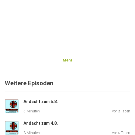
Mehr
Weitere Episoden
Andacht zum 5.8.
5 Minuten
vor 3 Tagen
Andacht zum 4.8.
3 Minuten
vor 4 Tagen