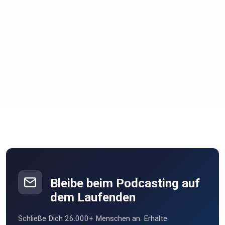
Bleibe beim Podcasting auf
dem Laufenden
Schließe Dich 26.000+ Menschen an. Erhalte