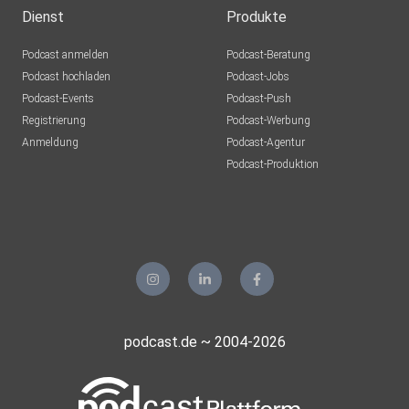
Dienst
Produkte
Podcast anmelden
Podcast-Beratung
Podcast hochladen
Podcast-Jobs
Podcast-Events
Podcast-Push
Registrierung
Podcast-Werbung
Anmeldung
Podcast-Agentur
Podcast-Produktion
podcast.de ~ 2004-2026