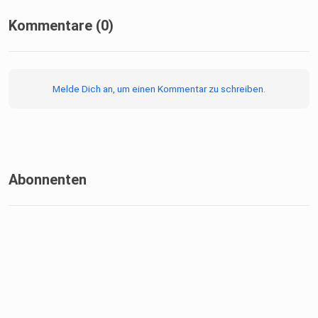
Kommentare (0)
Melde Dich an, um einen Kommentar zu schreiben.
Abonnenten