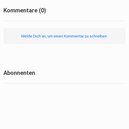
Kommentare (0)
Melde Dich an, um einen Kommentar zu schreiben.
Abonnenten