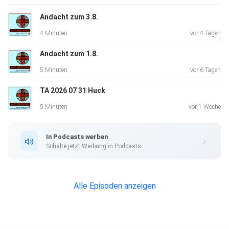
Andacht zum 3.8.
4 Minuten
vor 4 Tagen
Andacht zum 1.8.
5 Minuten
vor 6 Tagen
TA 2026 07 31 Huck
5 Minuten
vor 1 Woche
In Podcasts werben
Schalte jetzt Werbung in Podcasts.
Alle Episoden anzeigen