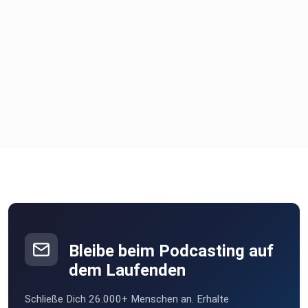
Bleibe beim Podcasting auf
dem Laufenden
Schließe Dich 26.000+ Menschen an. Erhalte