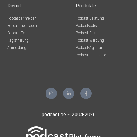
Dienst
Produkte
Podcast anmelden
Podcast-Beratung
Podcast hochladen
Podcast-Jobs
Podcast-Events
Podcast-Push
Registrierung
Podcast-Werbung
Anmeldung
Podcast-Agentur
Podcast-Produktion
podcast.de ~ 2004-2026