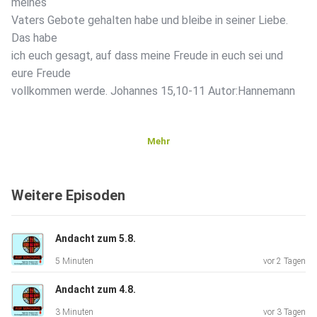
meines
Vaters Gebote gehalten habe und bleibe in seiner Liebe.
Das habe
ich euch gesagt, auf dass meine Freude in euch sei und
eure Freude
vollkommen werde. Johannes 15,10-11 Autor:Hannemann
Mehr
Weitere Episoden
Andacht zum 5.8.
5 Minuten
vor 2 Tagen
Andacht zum 4.8.
3 Minuten
vor 3 Tagen