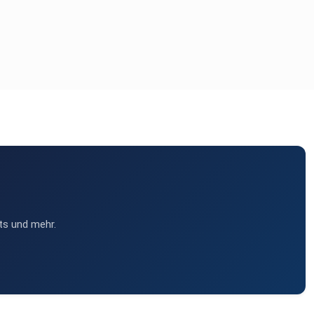
ts und mehr.