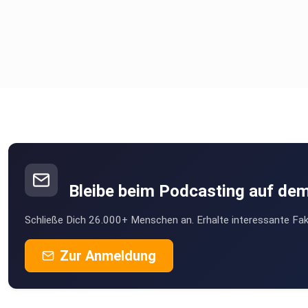
Bleibe beim Podcasting auf de
Schließe Dich 26.000+ Menschen an. Erhalte interessante Fak
Zur Anmeldung