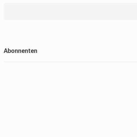
Abonnenten