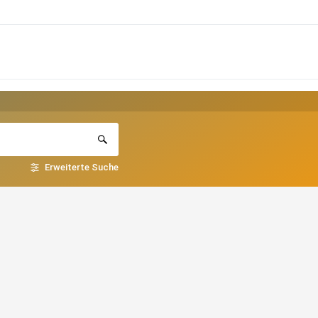
Erweiterte Suche