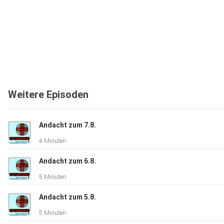
Weitere Episoden
Andacht zum 7.8.
4 Minuten
Andacht zum 6.8.
5 Minuten
Andacht zum 5.8.
5 Minuten