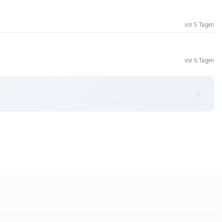
vor 5 Tagen
vor 6 Tagen