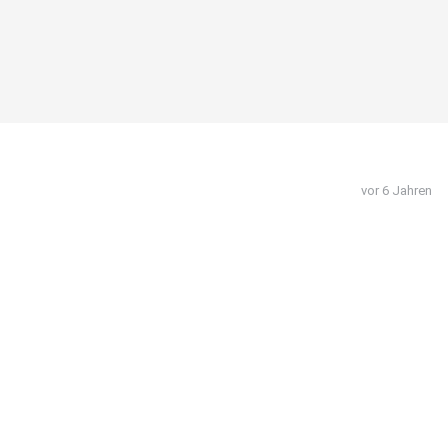
vor 6 Jahren