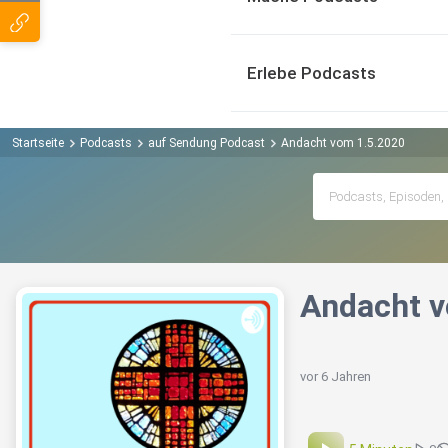
Erlebe Podcasts
Startseite
Podcasts
auf Sendung Podcast
Andacht vom 1.5.2020
Andacht v
vor 6 Jahren