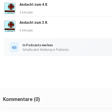
Andacht zum 4.8.
3 Minuten
Andacht zum 3.8.
4 Minuten
In Podcasts werben
Schalte jetzt Werbung in Podcasts.
Kommentare (0)