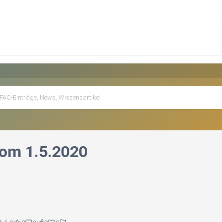
om 1.5.2020