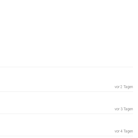
vor 2 Tagen
vor 3 Tagen
vor 4 Tagen