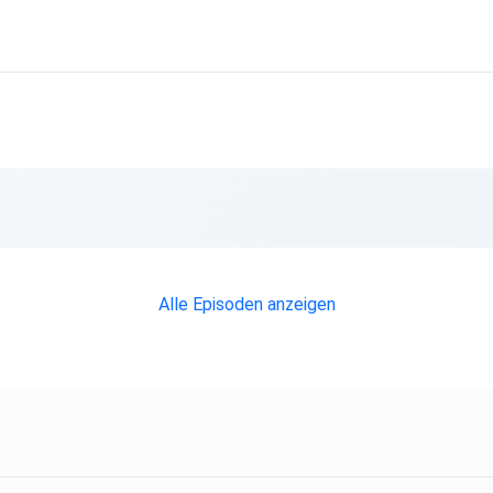
Alle Episoden anzeigen