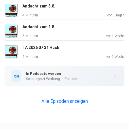
Andacht zum 3.8.
4 Minuten
vor 5 Tagen
Andacht zum 1.8.
5 Minuten
vor 1 Woche
TA 2026 07 31 Huck
5 Minuten
vor 1 Woche
In Podcasts werben
Schalte jetzt Werbung in Podcasts.
Alle Episoden anzeigen