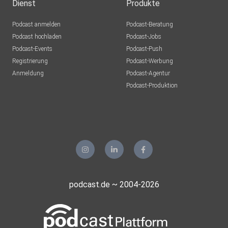
Dienst
Produkte
Podcast anmelden
Podcast-Beratung
Podcast hochladen
Podcast-Jobs
Podcast-Events
Podcast-Push
Registrierung
Podcast-Werbung
Anmeldung
Podcast-Agentur
Podcast-Produktion
podcast.de ~ 2004-2026