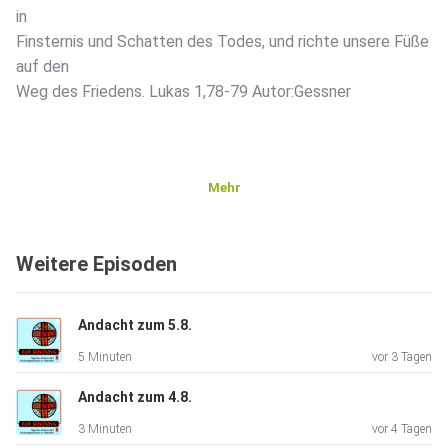
in
Finsternis und Schatten des Todes, und richte unsere Füße
auf den
Weg des Friedens. Lukas 1,78-79 Autor:Gessner
Mehr
Weitere Episoden
Andacht zum 5.8.
5 Minuten
vor 3 Tagen
Andacht zum 4.8.
3 Minuten
vor 4 Tagen