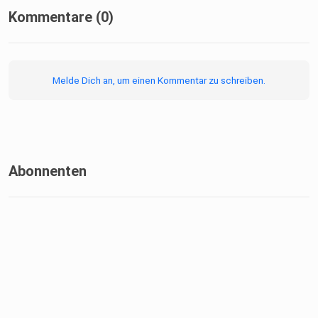
Kommentare (0)
Melde Dich an, um einen Kommentar zu schreiben.
Abonnenten