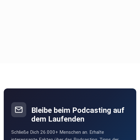
Bleibe beim Podcasting auf
dem Laufenden
Schließe Dich 26.000+ Menschen an. Erhalte
interessante Fakten über das Podcasting, Tipps der