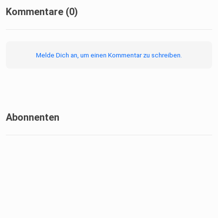
Kommentare (0)
Melde Dich an, um einen Kommentar zu schreiben.
Abonnenten