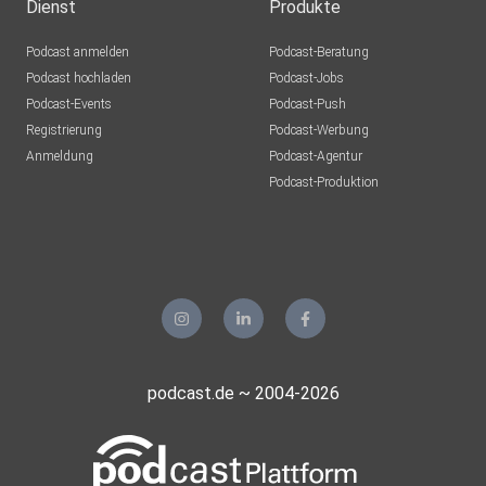
Dienst
Produkte
Podcast anmelden
Podcast-Beratung
Podcast hochladen
Podcast-Jobs
Podcast-Events
Podcast-Push
Registrierung
Podcast-Werbung
Anmeldung
Podcast-Agentur
Podcast-Produktion
podcast.de ~ 2004-2026