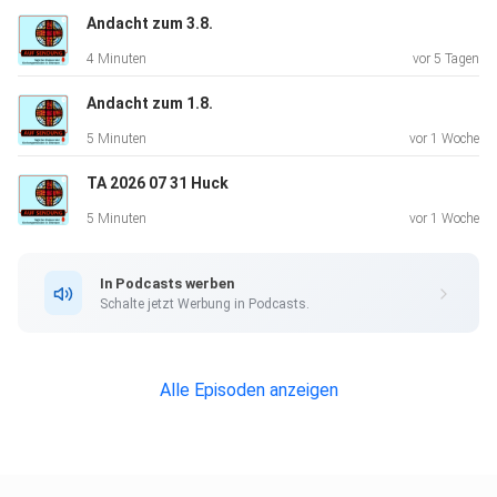
Andacht zum 3.8.
4 Minuten
vor 5 Tagen
Andacht zum 1.8.
5 Minuten
vor 1 Woche
TA 2026 07 31 Huck
5 Minuten
vor 1 Woche
In Podcasts werben
Schalte jetzt Werbung in Podcasts.
Alle Episoden anzeigen