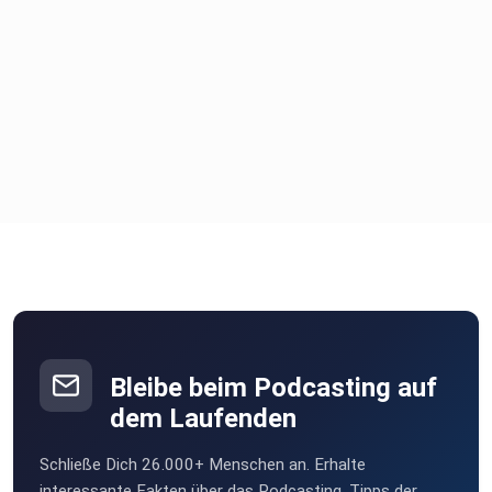
Bleibe beim Podcasting auf
dem Laufenden
Schließe Dich 26.000+ Menschen an. Erhalte
interessante Fakten über das Podcasting, Tipps der