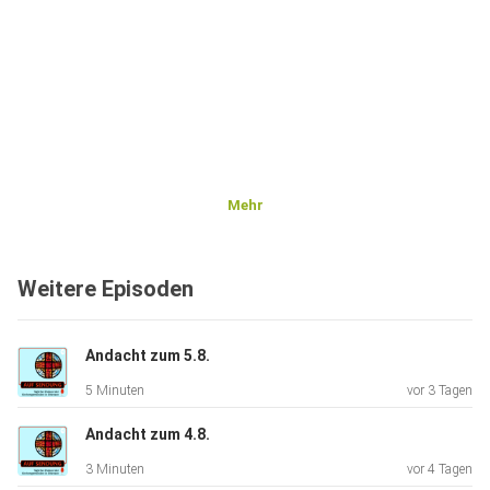
Mehr
Weitere Episoden
Andacht zum 5.8.
5 Minuten
vor 3 Tagen
Andacht zum 4.8.
3 Minuten
vor 4 Tagen