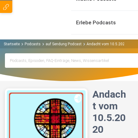
Erlebe Podcasts
Startseite
Podcasts
auf Sendung Podcast
Andacht vom 10.5.2020
Andach
t vom
10.5.20
20