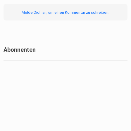
Melde Dich an, um einen Kommentar zu schreiben.
Abonnenten