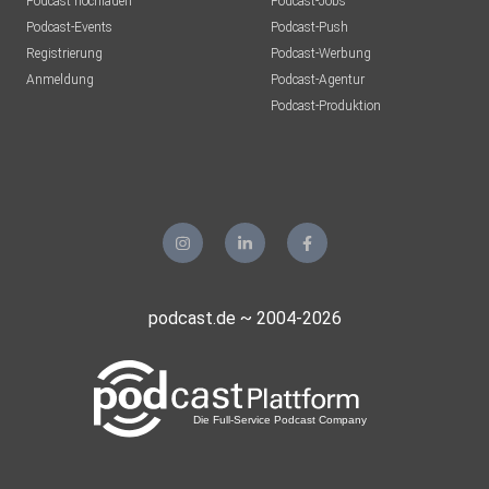
Podcast hochladen
Podcast-Jobs
Podcast-Events
Podcast-Push
Registrierung
Podcast-Werbung
Anmeldung
Podcast-Agentur
Podcast-Produktion
podcast.de ~ 2004-2026