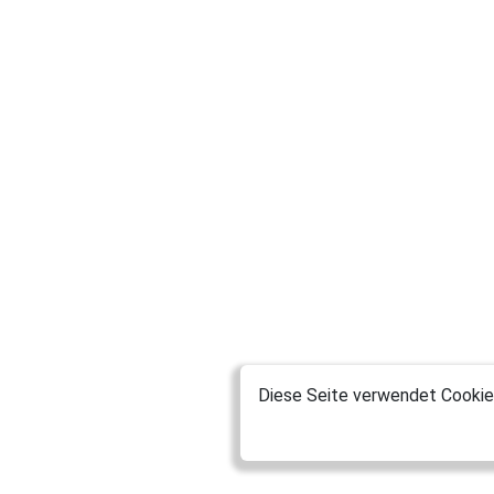
Diese Seite verwendet Cookies