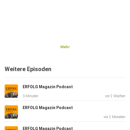
Mehr
Weitere Episoden
ERFOLG Magazin Podcast
3 Minuten
vor 2 Wochen
ERFOLG Magazin Podcast
vor 2 Monaten
ERFOLG Magazin Podcast