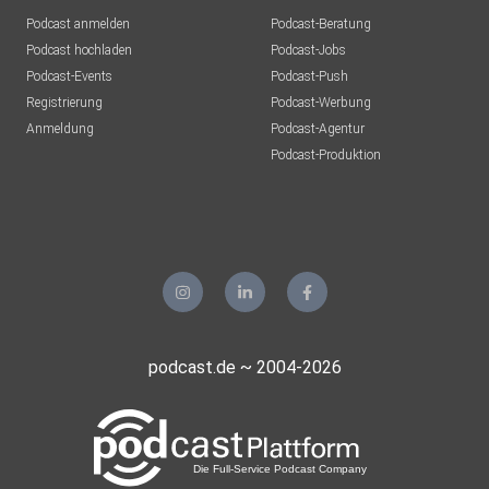
Podcast anmelden
Podcast-Beratung
Podcast hochladen
Podcast-Jobs
Podcast-Events
Podcast-Push
Registrierung
Podcast-Werbung
Anmeldung
Podcast-Agentur
Podcast-Produktion
podcast.de ~ 2004-2026