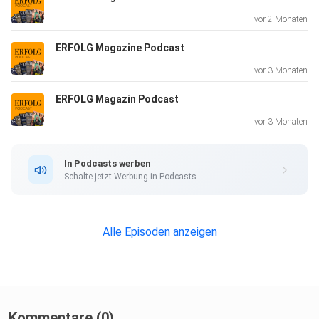
vor 2 Monaten
ERFOLG Magazine Podcast
vor 3 Monaten
ERFOLG Magazin Podcast
vor 3 Monaten
In Podcasts werben
Schalte jetzt Werbung in Podcasts.
Alle Episoden anzeigen
Kommentare (0)