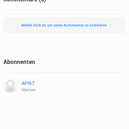
Melde Dich an, um einen Kommentar zu schreiben.
Abonnenten
API67
Viersen