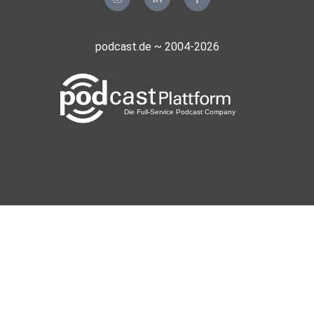
podcast.de ~ 2004-2026