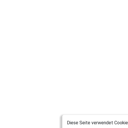
Diese Seite verwendet Cookies