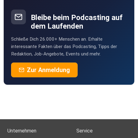
Bleibe beim Podcasting auf
dem Laufenden
Schließe Dich 26.000+ Menschen an. Erhalte
interessante Fakten über das Podcasting, Tipps der
Redaktion, Job-Angebote, Events und mehr.
Zur Anmeldung
Unternehmen
Service