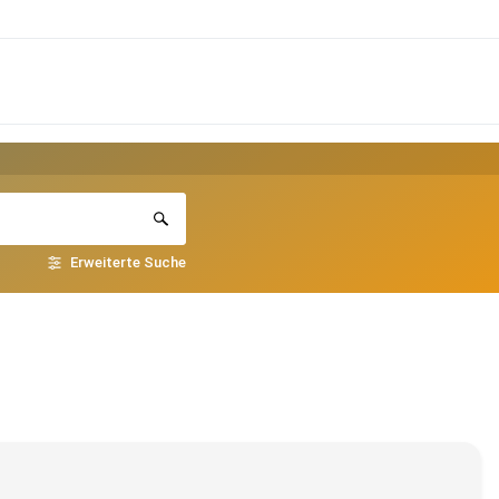
Erweiterte Suche