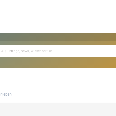
rlieben.