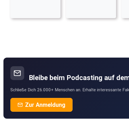
Bleibe beim Podcasting auf de
Schließe Dich 26.000+ Menschen an. Erhalte interessante Fak
Zur Anmeldung