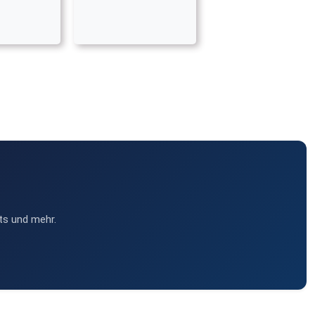
ts und mehr.