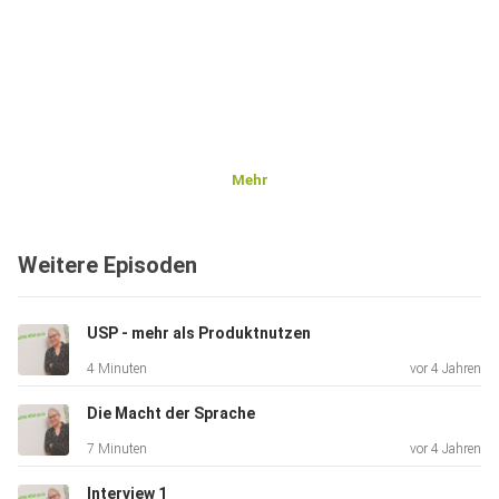
Mehr
Weitere Episoden
USP - mehr als Produktnutzen
4 Minuten
vor 4 Jahren
Die Macht der Sprache
7 Minuten
vor 4 Jahren
Interview 1