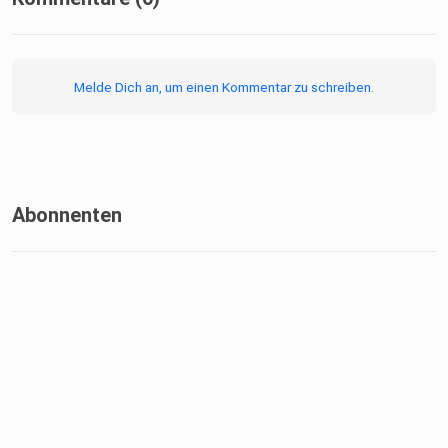
Melde Dich an, um einen Kommentar zu schreiben.
Abonnenten