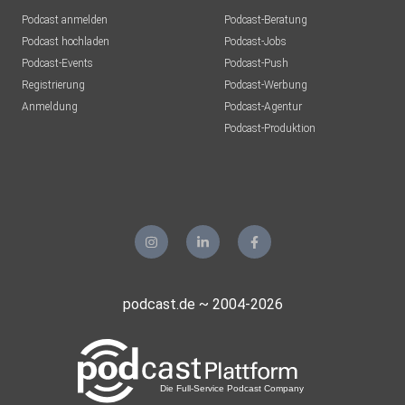
Podcast anmelden
Podcast-Beratung
Podcast hochladen
Podcast-Jobs
Podcast-Events
Podcast-Push
Registrierung
Podcast-Werbung
Anmeldung
Podcast-Agentur
Podcast-Produktion
podcast.de ~ 2004-2026