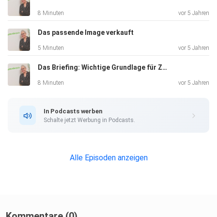
8 Minuten
vor 5 Jahren
Das passende Image verkauft
5 Minuten
vor 5 Jahren
Das Briefing: Wichtige Grundlage für Zusammenarbeit.
8 Minuten
vor 5 Jahren
In Podcasts werben
Schalte jetzt Werbung in Podcasts.
Alle Episoden anzeigen
Kommentare (0)