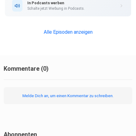
In Podcasts werben
Schalte jetzt Werbung in Podcasts.
Alle Episoden anzeigen
Kommentare (0)
Melde Dich an, um einen Kommentar zu schreiben.
Abonnenten