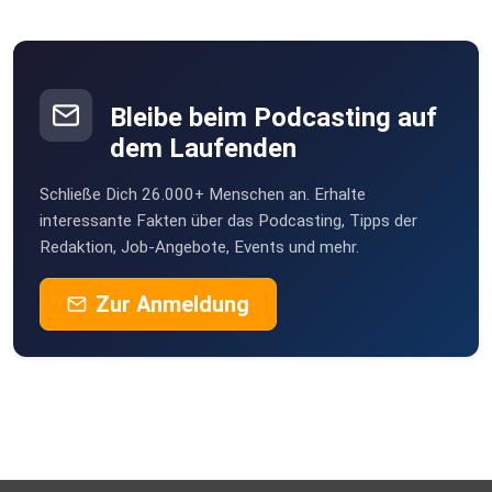
Bleibe beim Podcasting auf
dem Laufenden
Schließe Dich 26.000+ Menschen an. Erhalte
interessante Fakten über das Podcasting, Tipps der
Redaktion, Job-Angebote, Events und mehr.
Zur Anmeldung