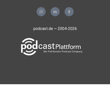
podcast.de ~ 2004-2026