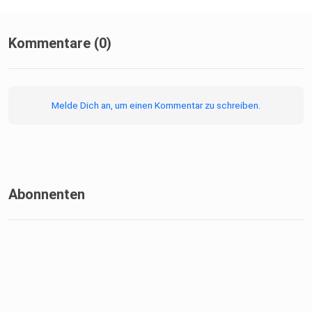
Kommentare (0)
Melde Dich an, um einen Kommentar zu schreiben.
Abonnenten