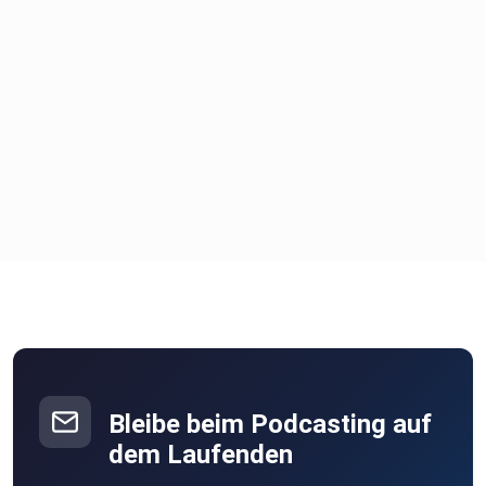
Bleibe beim Podcasting auf
dem Laufenden