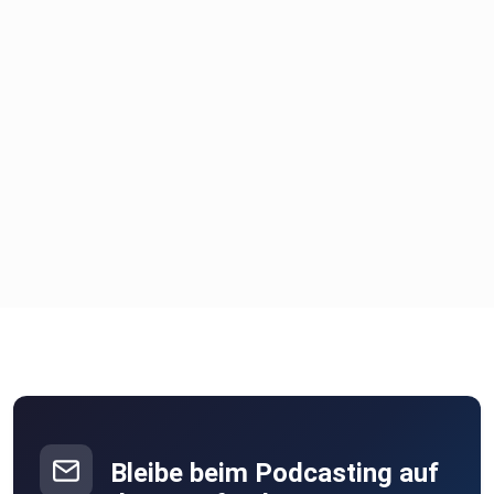
Bleibe beim Podcasting auf