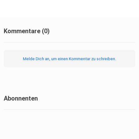
Kommentare (0)
Melde Dich an, um einen Kommentar zu schreiben.
Abonnenten