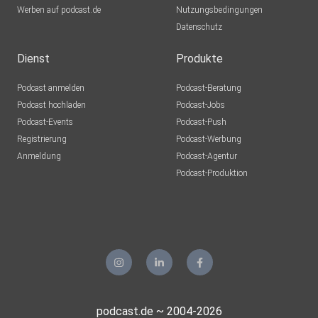
Werben auf podcast.de
Nutzungsbedingungen
Datenschutz
Dienst
Produkte
Podcast anmelden
Podcast-Beratung
Podcast hochladen
Podcast-Jobs
Podcast-Events
Podcast-Push
Registrierung
Podcast-Werbung
Anmeldung
Podcast-Agentur
Podcast-Produktion
podcast.de ~ 2004-2026