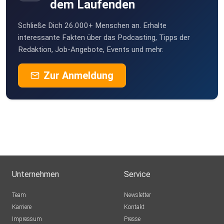
dem Laufenden
Schließe Dich 26.000+ Menschen an. Erhalte
interessante Fakten über das Podcasting, Tipps der
Redaktion, Job-Angebote, Events und mehr.
Zur Anmeldung
Unternehmen
Service
Team
Newsletter
Karriere
Kontakt
Impressum
Presse