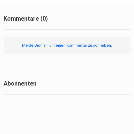
Kommentare (0)
Melde Dich an, um einen Kommentar zu schreiben.
Abonnenten