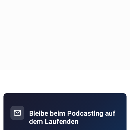
Bleibe beim Podcasting auf
dem Laufenden