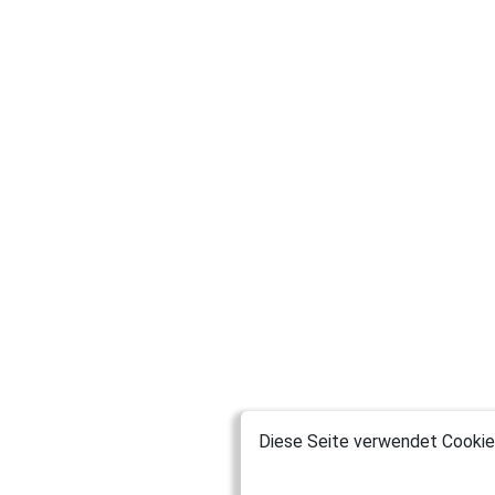
Diese Seite verwendet Cookies