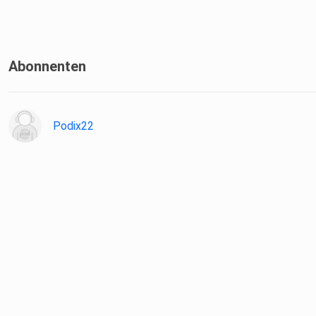
Abonnenten
Podix22