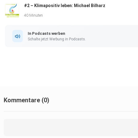
#2 – Klimapositiv leben: Michael Bilharz
40 Minuten
In Podcasts werben
Schalte jetzt Werbung in Podcasts.
Kommentare (0)