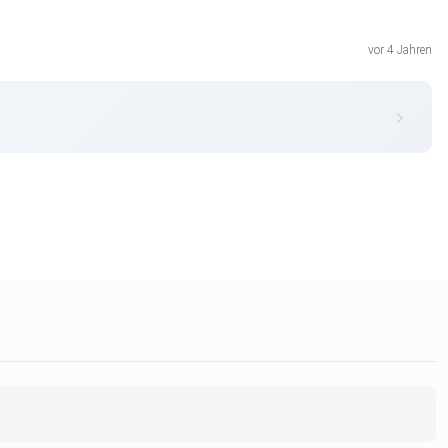
vor 4 Jahren