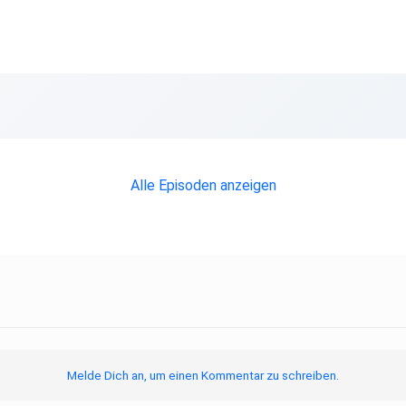
Alle Episoden anzeigen
Melde Dich an, um einen Kommentar zu schreiben.