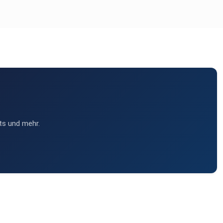
ts und mehr.