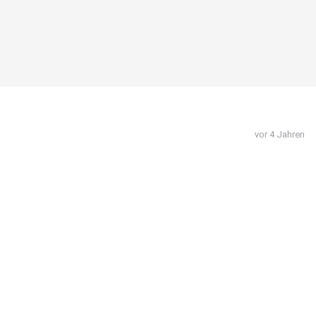
vor 4 Jahren