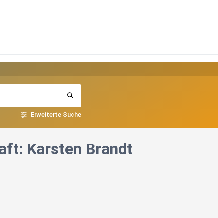
Erweiterte Suche
ft: Karsten Brandt