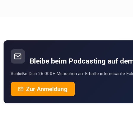
Bleibe beim Podcasting auf de
Schließe Dich 26.000+ Menschen an. Erhalte interessante Fak
Zur Anmeldung