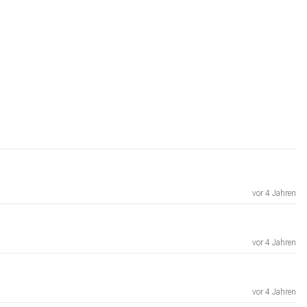
vor 4 Jahren
vor 4 Jahren
vor 4 Jahren