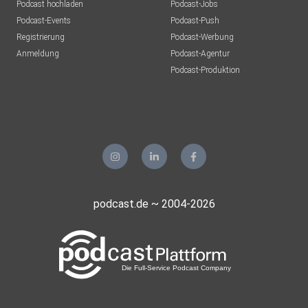
Podcast hochladen
Podcast-Jobs
Podcast-Events
Podcast-Push
Registrierung
Podcast-Werbung
Anmeldung
Podcast-Agentur
Podcast-Produktion
podcast.de ~ 2004-2026