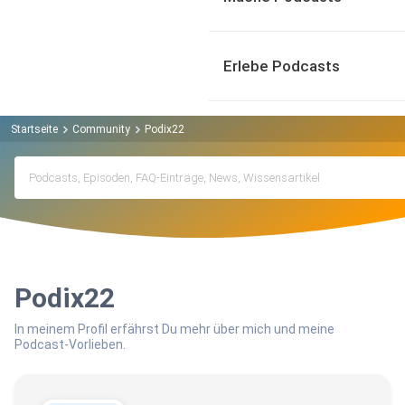
Erlebe Podcasts
Startseite
Community
Podix22
Podix22
In meinem Profil erfährst Du mehr über mich und meine
Podcast-Vorlieben.