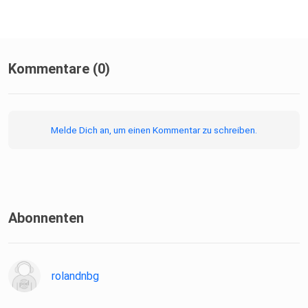
Kommentare (0)
Melde Dich an, um einen Kommentar zu schreiben.
Abonnenten
rolandnbg