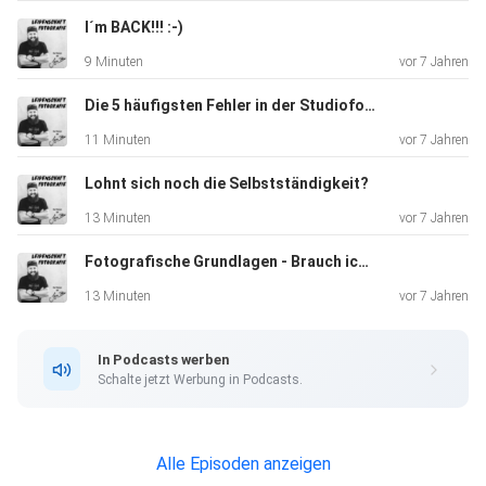
I´m BACK!!! :-)
9 Minuten
vor 7 Jahren
Die 5 häufigsten Fehler in der Studiofotografie
11 Minuten
vor 7 Jahren
Lohnt sich noch die Selbstständigkeit?
13 Minuten
vor 7 Jahren
Fotografische Grundlagen - Brauch ich das?
13 Minuten
vor 7 Jahren
In Podcasts werben
Schalte jetzt Werbung in Podcasts.
Alle Episoden anzeigen