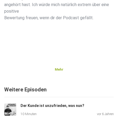
angehört hast. Ich würde mich natürlich extrem über eine
positive
Bewertung freuen, wenn dir der Podcast gefällt.
Mehr
Weitere Episoden
Der Kunde ist unzufrieden, was nun?
10 Minuten
vor 6 Jahren