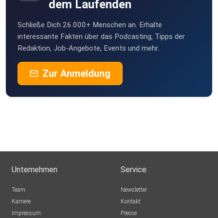
dem Laufenden
Schließe Dich 26.000+ Menschen an. Erhalte
interessante Fakten über das Podcasting, Tipps der
Redaktion, Job-Angebote, Events und mehr.
Zur Anmeldung
Unternehmen
Service
Team
Newsletter
Karriere
Kontakt
Impressum
Presse