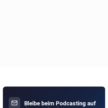
Bleibe beim Podcasting auf